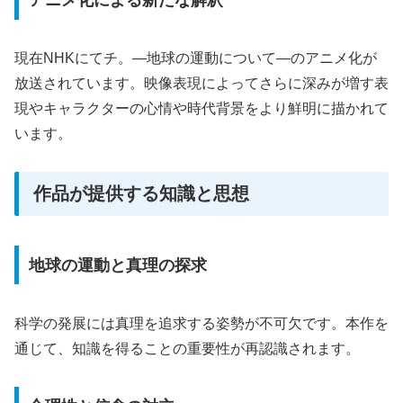
現在NHKにてチ。―地球の運動について―のアニメ化が
放送されています。映像表現によってさらに深みが増す表
現やキャラクターの心情や時代背景をより鮮明に描かれて
います。
作品が提供する知識と思想
地球の運動と真理の探求
科学の発展には真理を追求する姿勢が不可欠です。本作を
通じて、知識を得ることの重要性が再認識されます。