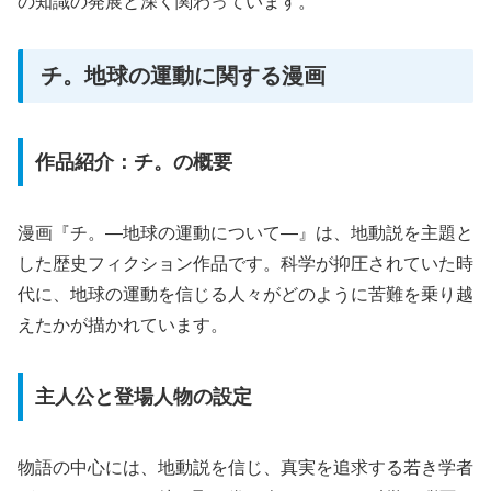
の知識の発展と深く関わっています。
チ。地球の運動に関する漫画
作品紹介：チ。の概要
漫画『チ。―地球の運動について―』は、地動説を主題と
した歴史フィクション作品です。科学が抑圧されていた時
代に、地球の運動を信じる人々がどのように苦難を乗り越
えたかが描かれています。
主人公と登場人物の設定
物語の中心には、地動説を信じ、真実を追求する若き学者