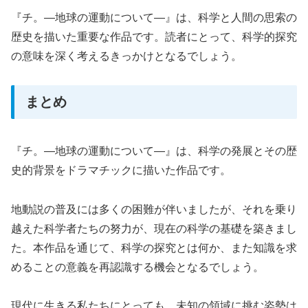
『チ。―地球の運動について―』は、科学と人間の思索の
歴史を描いた重要な作品です。読者にとって、科学的探究
の意味を深く考えるきっかけとなるでしょう。
まとめ
『チ。―地球の運動について―』は、科学の発展とその歴
史的背景をドラマチックに描いた作品です。
地動説の普及には多くの困難が伴いましたが、それを乗り
越えた科学者たちの努力が、現在の科学の基礎を築きまし
た。本作品を通じて、科学の探究とは何か、また知識を求
めることの意義を再認識する機会となるでしょう。
現代に生きる私たちにとっても、未知の領域に挑む姿勢は