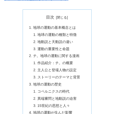
目次
地球の運動の基本概念とは
地球の運動の種類と特徴
地動説と天動説の違い
運動の重要性と命題
チ。地球の運動に関する漫画
作品紹介：チ。の概要
主人公と登場人物の設定
ストーリーのテーマと背景
地球の運動の歴史
コペルニクスの時代
異端審問と地動説の迫害
15世紀の思想と人々
地球の運動が生んだ影響