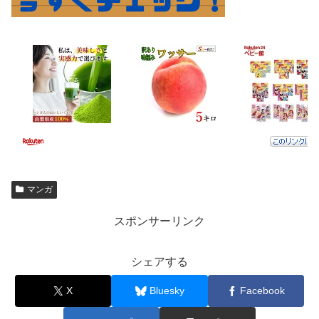
マンガ
スポンサーリンク
シェアする
X
Bluesky
Facebook