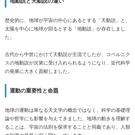
地動説と天動説の違い
歴史的に、地球が宇宙の中心にあるとする「天動説」と、
太陽を中心に地球が回るとする「地動説」が存在しまし
た。
古代から中世にかけて天動説が主流でしたが、コペルニク
スの地動説が次第に受け入れられるようになり、近代科学
の発展に大きく貢献しました。
運動の重要性と命題
地球の運動は単なる天文学の概念ではなく、科学の基礎理
論や哲学にも影響を与えてきました。地球の動きを理解す
ることは、宇宙の法則を探求することと同義であり、人類