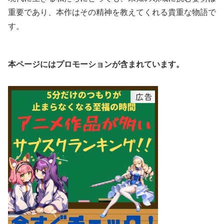
重要であり、本作はその精神を教えてくれる貴重な物語で
す。
本ページにはプロモーションが含まれています。