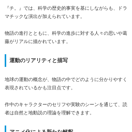
『チ。』では、科学の歴史的事実を基にしながらも、ドラ
マチックな演出が加えられています。
物語の進行とともに、科学の進歩に対する人々の思いや葛
藤がリアルに描かれています。
運動のリアリティと描写
地球の運動の概念が、物語の中でどのように分かりやすく
表現されているかも注目点です。
作中のキャラクターのセリフや実験のシーンを通じて、読
者は自然と地動説の理論を理解できます。
アニメ化による新たな解釈