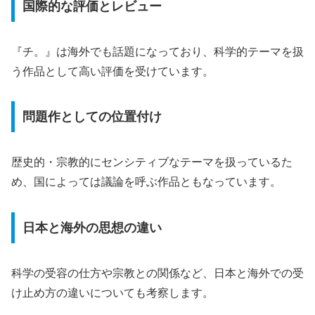
国際的な評価とレビュー
『チ。』は海外でも話題になっており、科学的テーマを扱
う作品として高い評価を受けています。
問題作としての位置付け
歴史的・宗教的にセンシティブなテーマを扱っているた
め、国によっては議論を呼ぶ作品ともなっています。
日本と海外の思想の違い
科学の受容の仕方や宗教との関係など、日本と海外での受
け止め方の違いについても考察します。