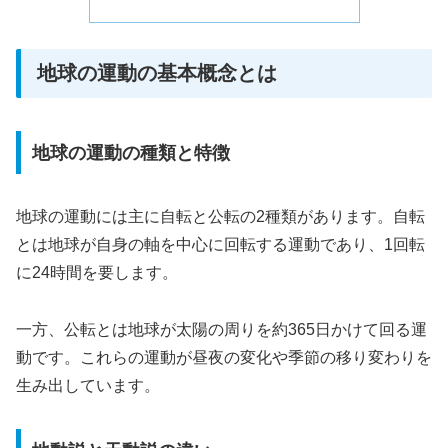
地球の運動の基本概念とは
地球の運動の種類と特徴
地球の運動には主に自転と公転の2種類があります。自転
とは地球が自身の軸を中心に回転する運動であり、1回転
に24時間を要します。
一方、公転とは地球が太陽の周りを約365日かけて回る運
動です。これらの運動が昼夜の変化や季節の移り変わりを
生み出しています。