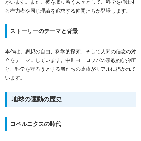
がいます。また、彼を取り巻く人々として、科学を弾圧す
る権力者や同じ理論を追求する仲間たちが登場します。
ストーリーのテーマと背景
本作は、思想の自由、科学的探究、そして人間の信念の対
立をテーマにしています。中世ヨーロッパの宗教的な抑圧
と、科学を守ろうとする者たちの葛藤がリアルに描かれて
います。
地球の運動の歴史
コペルニクスの時代