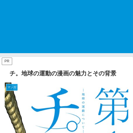
PR
チ。地球の運動の漫画の魅力とその背景
マンガ