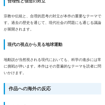
合理性と信念の対立
宗教や伝統と、合理的思考の対立が本作の重要なテーマで
す。過去の歴史を通じて、現代社会の問題にも通じる議論
が展開されます。
現代の視点から見る地球運動
地動説が当然視される現代においても、科学の進歩には常
に挑戦が伴います。本作はその普遍的なテーマを読者に問
いかけます。
作品への海外の反応