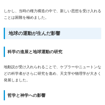
しかし、当時の権力構造の中で、新しい思想を受け入れる
ことは困難を極めました。
地球の運動が生んだ影響
科学の進展と地球運動の研究
地動説が受け入れられることで、ケプラーやニュートンな
どの科学者がさらに研究を進め、天文学や物理学が大きく
発展しました。
哲学と神学への影響