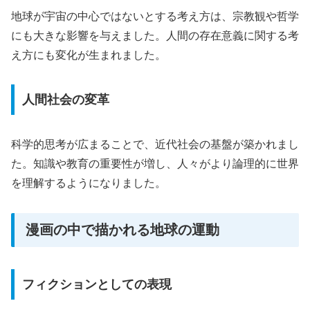
地球が宇宙の中心ではないとする考え方は、宗教観や哲学
にも大きな影響を与えました。人間の存在意義に関する考
え方にも変化が生まれました。
人間社会の変革
科学的思考が広まることで、近代社会の基盤が築かれまし
た。知識や教育の重要性が増し、人々がより論理的に世界
を理解するようになりました。
漫画の中で描かれる地球の運動
フィクションとしての表現