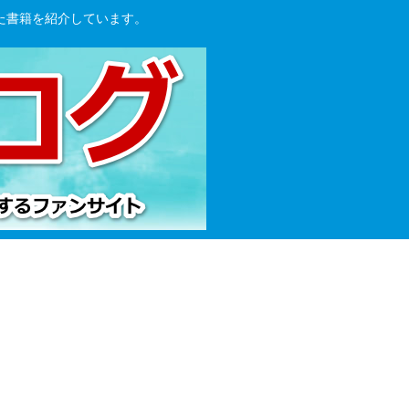
た書籍を紹介しています。