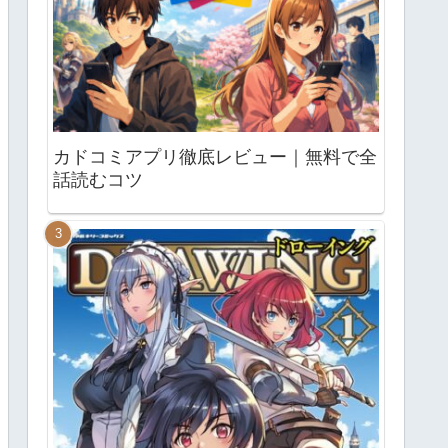
カドコミアプリ徹底レビュー｜無料で全
話読むコツ