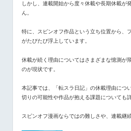
しかし、連載開始から度々休載や長期休載が
ん。
特に、スピンオフ作品という立ち位置から、
がたびたび浮上しています。
休載が続く理由についてはさまざまな憶測が
のが現状です。
本記事では、「転スラ日記」の休載理由につ
切りの可能性や作品が抱える課題についても
スピンオフ漫画ならではの難しさや、連載継