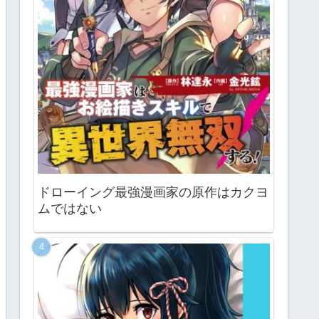
ドローイング最強漫画家の原作はカクヨ
ムではない