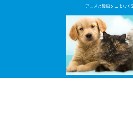
アニメと漫画をこよなく