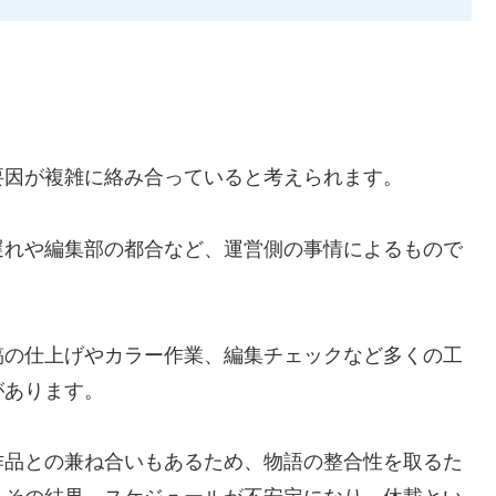
要因が複雑に絡み合っていると考えられます。
遅れや編集部の都合など、運営側の事情によるもので
稿の仕上げやカラー作業、編集チェックなど多くの工
があります。
作品との兼ね合いもあるため、物語の整合性を取るた