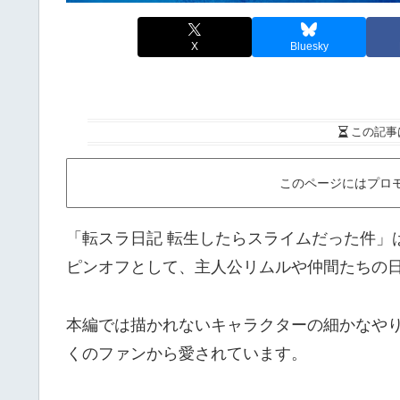
X
Bluesky
この記事
このページにはプロ
「転スラ日記 転生したらスライムだった件」
ピンオフとして、主人公リムルや仲間たちの日
本編では描かれないキャラクターの細かなや
くのファンから愛されています。