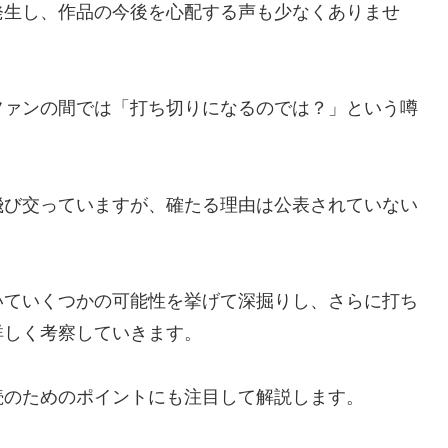
発生し、作品の今後を心配する声も少なくありませ
ファンの間では「打ち切りになるのでは？」という噂
飛び交っていますが、確たる理由は公表されていない
いていくつかの可能性を挙げて深掘りし、さらに打ち
詳しく考察していきます。
続のためのポイントにも注目して解説します。