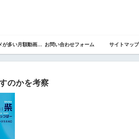
アニメが多い月額動画ランキング
お問い合わせフォーム
サイトマップ
すのかを考察