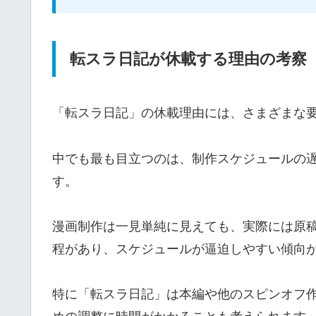
転スラ日記が休載する理由の考察
「転スラ日記」の休載理由には、さまざまな
中でも最も目立つのは、制作スケジュールの
す。
漫画制作は一見単純に見えても、実際には原
程があり、スケジュールが逼迫しやすい傾向
特に「転スラ日記」は本編や他のスピンオフ