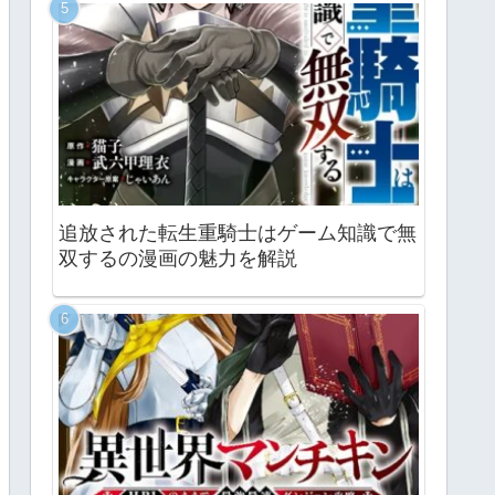
追放された転生重騎士はゲーム知識で無
双するの漫画の魅力を解説