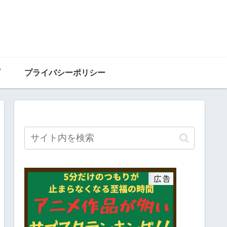
プライバシーポリシー