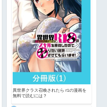
異世界クラス召喚されたら r1の漫画を
無料で読むには？