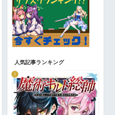
人気記事ランキング