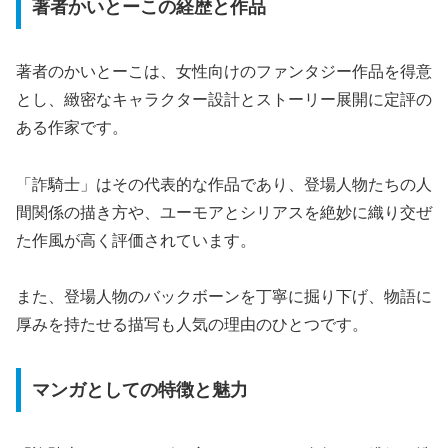
著者かいとーこの経歴と作品
著者のかいとーこは、女性向けのファンタジー作品を得意
とし、緻密なキャラクター設計とストーリー展開に定評の
ある作家です。
「詐騎士」はその代表的な作品であり、登場人物たちの人
間関係の描き方や、ユーモアとシリアスを絶妙に織り交ぜ
た作風が高く評価されています。
また、登場人物のバックボーンを丁寧に掘り下げ、物語に
厚みを持たせる描写も人気の理由のひとつです。
マンガとしての特徴と魅力