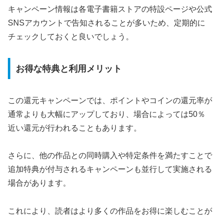
キャンペーン情報は各電子書籍ストアの特設ページや公式
SNSアカウントで告知されることが多いため、定期的に
チェックしておくと良いでしょう。
お得な特典と利用メリット
この還元キャンペーンでは、ポイントやコインの還元率が
通常よりも大幅にアップしており、場合によっては50％
近い還元が行われることもあります。
さらに、他の作品との同時購入や特定条件を満たすことで
追加特典が付与されるキャンペーンも並行して実施される
場合があります。
これにより、読者はより多くの作品をお得に楽しむことが