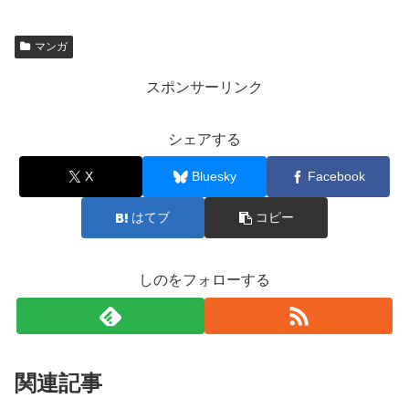
マンガ
スポンサーリンク
シェアする
X
Bluesky
Facebook
はてブ
コピー
しのをフォローする
関連記事