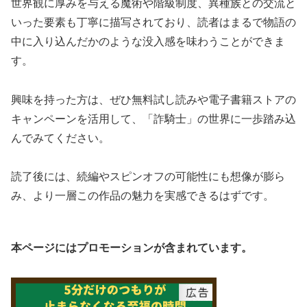
世界観に厚みを与える魔術や階級制度、異種族との交流と
いった要素も丁寧に描写されており、読者はまるで物語の
中に入り込んだかのような没入感を味わうことができま
す。
興味を持った方は、ぜひ無料試し読みや電子書籍ストアの
キャンペーンを活用して、「詐騎士」の世界に一歩踏み込
んでみてください。
読了後には、続編やスピンオフの可能性にも想像が膨ら
み、より一層この作品の魅力を実感できるはずです。
本ページにはプロモーションが含まれています。