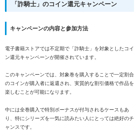
「詐騎士」のコイン還元キャンペーン
キャンペーンの内容と参加方法
電子書籍ストアでは不定期で「詐騎士」を対象としたコイ
ン還元キャンペーンが開催されています。
このキャンペーンでは、対象巻を購入することで一定割合
のコインが購入者に返還され、実質的な割引価格で作品を
楽しむことが可能になります。
中には全巻購入で特別ボーナスが付与されるケースもあ
り、特にシリーズを一気に読みたい人にとっては絶好のチ
ャンスです。