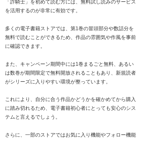
「詐騎士」を初めて読む方には、無料試し読みのサービス
を活用するのが非常に有効です。
多くの電子書籍ストアでは、第1巻の冒頭部分や数話分を
無料で読むことができるため、作品の雰囲気や作風を事前
に確認できます。
また、キャンペーン期間中には1巻まるごと無料、あるい
は数巻が期間限定で無料開放されることもあり、新規読者
がシリーズに入りやすい環境が整っています。
これにより、自分に合う作品かどうかを確かめてから購入
に踏み切れるため、電子書籍初心者にとっても安心のシス
テムと言えるでしょう。
さらに、一部のストアではお気に入り機能やフォロー機能