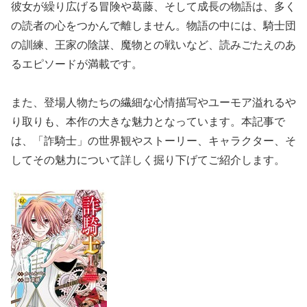
彼女が繰り広げる冒険や葛藤、そして成長の物語は、多く
の読者の心をつかんで離しません。物語の中には、騎士団
の訓練、王家の陰謀、魔物との戦いなど、読みごたえのあ
るエピソードが満載です。
また、登場人物たちの繊細な心情描写やユーモア溢れるや
り取りも、本作の大きな魅力となっています。本記事で
は、「詐騎士」の世界観やストーリー、キャラクター、そ
してその魅力について詳しく掘り下げてご紹介します。