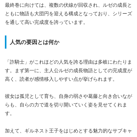
最終巻に向けては、複数の伏線が回収され、ルゼの成長と
ともに物語も大団円を迎える構成となっており、シリーズ
を通して高い完成度を誇っています。
人気の要因とは何か
「詐騎士」がこれほどの人気を誇る理由は多岐にわたりま
す。まず第一に、主人公ルゼの成長物語としての完成度が
高く、読者が感情移入しやすい点が挙げられます。
彼女は孤児として育ち、自身の弱さや葛藤と向き合いなが
らも、自らの力で道を切り開いていく姿を見せてくれま
す。
加えて、ギルネスト王子をはじめとする魅力的なサブキャ