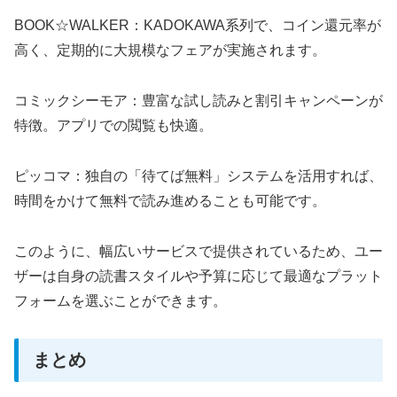
BOOK☆WALKER：KADOKAWA系列で、コイン還元率が
高く、定期的に大規模なフェアが実施されます。
コミックシーモア：豊富な試し読みと割引キャンペーンが
特徴。アプリでの閲覧も快適。
ピッコマ：独自の「待てば無料」システムを活用すれば、
時間をかけて無料で読み進めることも可能です。
このように、幅広いサービスで提供されているため、ユー
ザーは自身の読書スタイルや予算に応じて最適なプラット
フォームを選ぶことができます。
まとめ