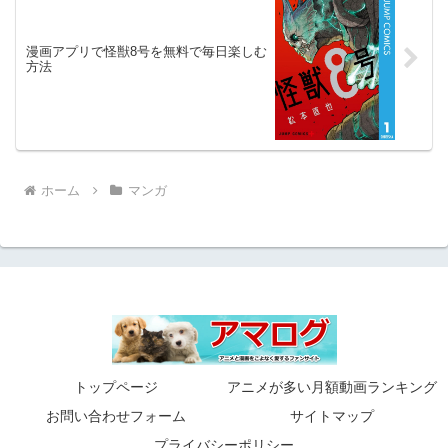
漫画アプリで怪獣8号を無料で毎日楽しむ
方法
ホーム
マンガ
トップページ
アニメが多い月額動画ランキング
お問い合わせフォーム
サイトマップ
プライバシーポリシー