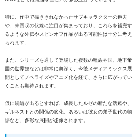
特に、作中で描ききれなかったサブキャラクターの過去
や、未回収の伏線に注目が集まっており、これらを補完す
るような外伝やスピンオフ作品が出る可能性は十分に考え
られます。
また、シリーズを通して登場した複数の種族や国、地下帝
国の世界観などは非常に奥深く、今後メディアミックス展
開としてノベライズやアニメ化を経て、さらに広がってい
くことも期待されます。
仮に続編が出るとすれば、成長したルゼの新たな活躍や、
ギルネストとの関係の変化、あるいは彼女の弟子世代の物
語など、多彩な展開が想像されます。