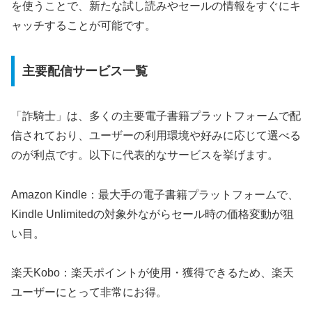
を使うことで、新たな試し読みやセールの情報をすぐにキ
ャッチすることが可能です。
主要配信サービス一覧
「詐騎士」は、多くの主要電子書籍プラットフォームで配
信されており、ユーザーの利用環境や好みに応じて選べる
のが利点です。以下に代表的なサービスを挙げます。
Amazon Kindle：最大手の電子書籍プラットフォームで、
Kindle Unlimitedの対象外ながらセール時の価格変動が狙
い目。
楽天Kobo：楽天ポイントが使用・獲得できるため、楽天
ユーザーにとって非常にお得。