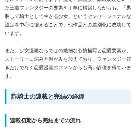
た王道ファンタジーの要素を丁寧に構築しながらも、「男
装して騎士として生きる少女」というセンセーショナルな
設定を中心に据えることで、他作品との差別化に成功して
います。
また、少女漫画ならではの繊細な心情描写と恋愛要素が、
ストーリーに深みと温かみを加えており、ファンタジー好
きだけでなく恋愛漫画のファンからも高い評価を得ていま
す。
詐騎士の連載と完結の経緯
連載初期から完結までの流れ