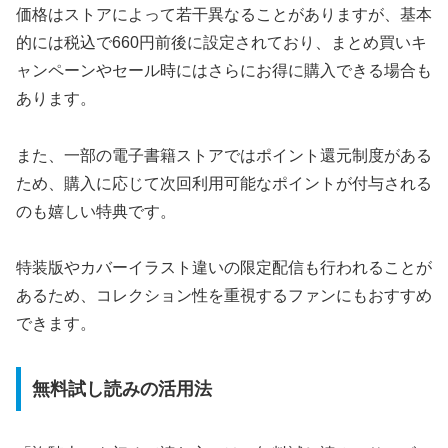
価格はストアによって若干異なることがありますが、基本
的には税込で660円前後に設定されており、まとめ買いキ
ャンペーンやセール時にはさらにお得に購入できる場合も
あります。
また、一部の電子書籍ストアではポイント還元制度がある
ため、購入に応じて次回利用可能なポイントが付与される
のも嬉しい特典です。
特装版やカバーイラスト違いの限定配信も行われることが
あるため、コレクション性を重視するファンにもおすすめ
できます。
無料試し読みの活用法