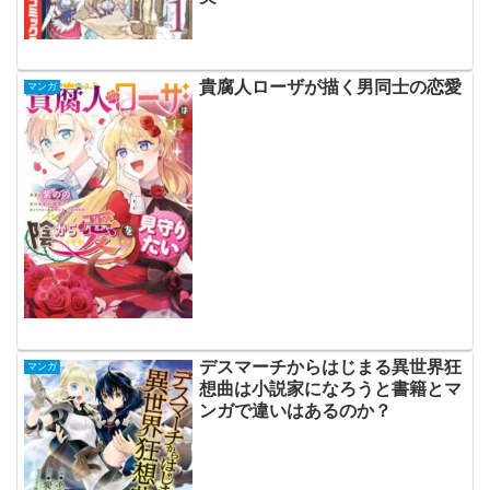
貴腐人ローザが描く男同士の恋愛
マンガ
デスマーチからはじまる異世界狂
マンガ
想曲は小説家になろうと書籍とマ
ンガで違いはあるのか？