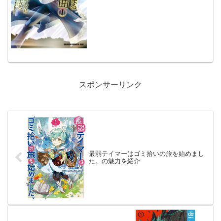
スポンサーリンク
最弱テイマーはゴミ拾いの旅を始めまし
た。の魅力を紹介