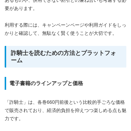
あるものや、併用できない割引との兼ね合いも考慮する必
要があります。
利用する際には、キャンペーンページや利用ガイドをしっ
かりと確認して、無駄なく賢く使うことが大切です。
詐騎士を読むための方法とプラットフォ
ーム
電子書籍のラインアップと価格
「詐騎士」は、各巻660円前後という比較的手ごろな価格
で販売されており、経済的負担を抑えつつ楽しめる点も魅
力です。