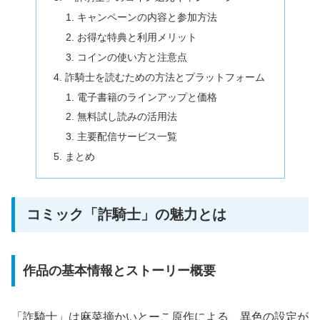
キャンペーンの内容と参加方法
お得な特典と利用メリット
コインの使い方と注意点
詐騎士を読むための方法とプラットフォーム
電子書籍のラインアップと価格
無料試し読みの活用法
主要配信サービス一覧
まとめ
コミック「詐騎士」の魅力とは
作品の基本情報とストーリー概要
「詐騎士」は麻菜摘かいとーこ原作による、異色の設定が