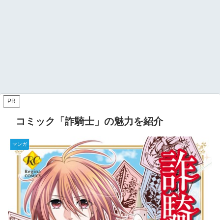
PR
コミック「詐騎士」の魅力を紹介
マンガ