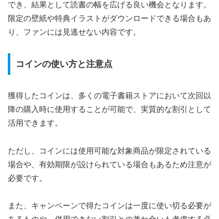
でき、結果として読書の幅を広げる良い機会となります。
限定の壁紙や特典イラストがダウンロードできる場合もあ
り、ファンには見逃せない内容です。
コインの使い方と注意点
獲得したコインは、多くの電子書籍ストアにおいて次回以
降の購入時に使用することが可能で、実質的な割引として
活用できます。
ただし、コインには使用可能な対象商品が限定されている
場合や、有効期限が設けられている場合もあるため注意が
必要です。
また、キャンペーンで得たコインは一度に使い切る必要が