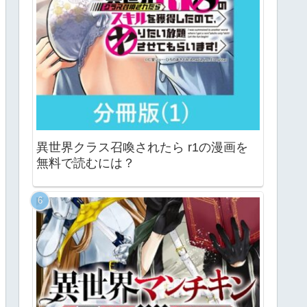
異世界クラス召喚されたら r1の漫画を
無料で読むには？