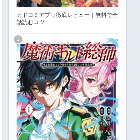
カドコミアプリ徹底レビュー｜無料で全
話読むコツ