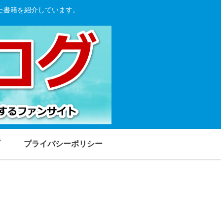
た書籍を紹介しています。
プライバシーポリシー