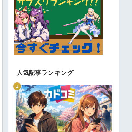
人気記事ランキング