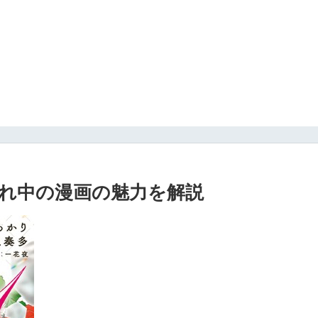
れ中の漫画の魅力を解説