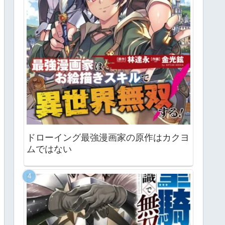
ドローイング最強漫画家の原作はカクヨ
ムではない