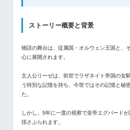
ストーリー概要と背景
物語の舞台は、従属国・オルウェン王国と、
心に展開されます。
主人公リーゼは、前世でラザネイト帝国の女
う特別な記憶を持ち、今世ではその記憶と秘
た。
しかし、5年に一度の視察で皇帝エグバード
揺さぶられます。