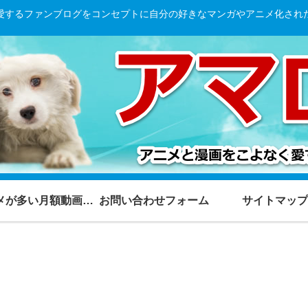
愛するファンブログをコンセプトに自分の好きなマンガやアニメ化され
アニメが多い月額動画ランキング
お問い合わせフォーム
サイトマップ