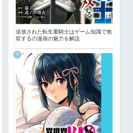
追放された転生重騎士はゲーム知識で無
双するの漫画の魅力を解説