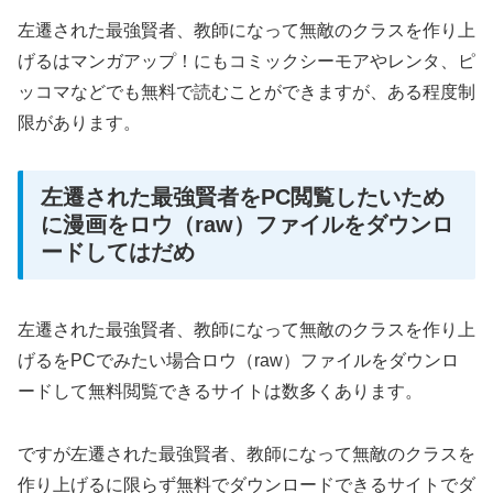
左遷された最強賢者、教師になって無敵のクラスを作り上
げるはマンガアップ！にもコミックシーモアやレンタ、ピ
ッコマなどでも無料で読むことができますが、ある程度制
限があります。
左遷された最強賢者をPC閲覧したいため
に漫画をロウ（raw）ファイルをダウンロ
ードしてはだめ
左遷された最強賢者、教師になって無敵のクラスを作り上
げるをPCでみたい場合ロウ（raw）ファイルをダウンロ
ードして無料閲覧できるサイトは数多くあります。
ですが左遷された最強賢者、教師になって無敵のクラスを
作り上げるに限らず無料でダウンロードできるサイトでダ