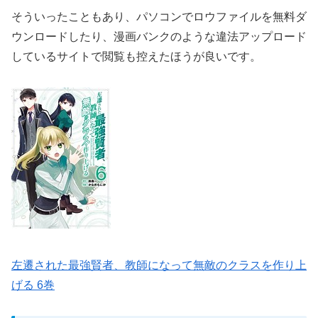
そういったこともあり、パソコンでロウファイルを無料ダ
ウンロードしたり、漫画バンクのような違法アップロード
しているサイトで閲覧も控えたほうが良いです。
左遷された最強賢者、教師になって無敵のクラスを作り上
げる 6巻