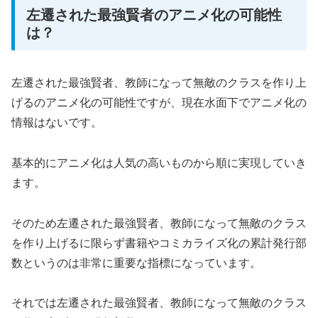
左遷された最強賢者のアニメ化の可能性
は？
左遷された最強賢者、教師になって無敵のクラスを作り上
げるのアニメ化の可能性ですが、現在水面下でアニメ化の
情報はないです。
基本的にアニメ化は人気の高いものから順に実現していき
ます。
そのため左遷された最強賢者、教師になって無敵のクラス
を作り上げるに限らず書籍やコミカライズ化の累計発行部
数というのは非常に重要な指標になっています。
それでは左遷された最強賢者、教師になって無敵のクラス