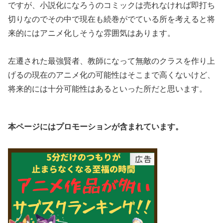
ですが、小説化になろうのコミックは売れなければ即打ち
切りなのでその中で現在も続巻がでている所を考えると将
来的にはアニメ化しそうな雰囲気はあります。
左遷された最強賢者、教師になって無敵のクラスを作り上
げるの現在のアニメ化の可能性はそこまで高くないけど、
将来的には十分可能性はあるといった所だと思います。
本ページにはプロモーションが含まれています。