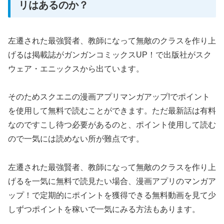
リはあるのか？
左遷された最強賢者、教師になって無敵のクラスを作り上
げるは掲載誌がガンガンコミックスUP！で出版社がスク
ウェア・エニックスから出ています。
そのためスクエニの漫画アプリマンガアップ!でポイント
を使用して無料で読むことができます。ただ最新話は有料
なのですこし待つ必要があるのと、ポイント使用して読む
ので一気には読めない所が難点です。
左遷された最強賢者、教師になって無敵のクラスを作り上
げるを一気に無料で読見たい場合、漫画アプリのマンガア
ップ！で定期的にポイントを獲得できる無料動画を見て少
しずつポイントを稼いで一気にみる方法もあります。