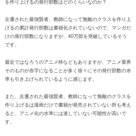
を作り上げるの発行部数はどのくらいなのか？
左遷された最強賢者、教師になって無敵のクラスを作り上
げるの累計発行部数は書籍化されていないので、マンガだ
けの発行部数になりますが、40万部を突破しているそう
です。
最近ではなろうのアニメ枠などもありますが、アニメ業界
そのものが赤字になることが多く徐々にその発行部数の水
準も引き上げられているように感じます。
また、左遷された最強賢者、教師になって無敵のクラスを
作り上げるは漫画だけで書籍が発売されていない所も考え
ると、アニメ化の水準には達していない可能性が高いで
す。