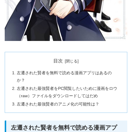
目次
左遷された賢者を無料で読める漫画アプリはあるの
か？
左遷された最強賢者をPC閲覧したいために漫画をロウ
（raw）ファイルをダウンロードしてはだめ
左遷された最強賢者のアニメ化の可能性は？
左遷された賢者を無料で読める漫画アプ