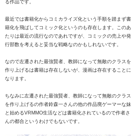
る作品です。
最近では書籍化からコミカライズ化という手順を踏まず書
籍化を飛ばしてコミック化というのも存在します。このあ
たりは最近の流行なのであれですが、コミックの売上や発
行部数を考えると妥当な戦略なのかもしれないです。
なので左遷された最強賢者、教師になって無敵のクラスを
作り上げるは書籍は存在しないが、漫画は存在することに
なります。
ちなみに左遷された最強賢者、教師になって無敵のクラス
を作り上げるの作者鈴森一さんの他の作品廃ゲーマーな妹
と始めるVRMMO生活などは書籍化されているので作者さ
んの都合というわけでもないです。