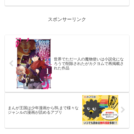
スポンサーリンク
世界でただ一人の魔物使いは小説化にな
ろうで削除されたがカクヨムで再掲載さ
れた作品
まんが王国は少年漫画からBLまで様々な
ジャンルの漫画が読めるアプリ