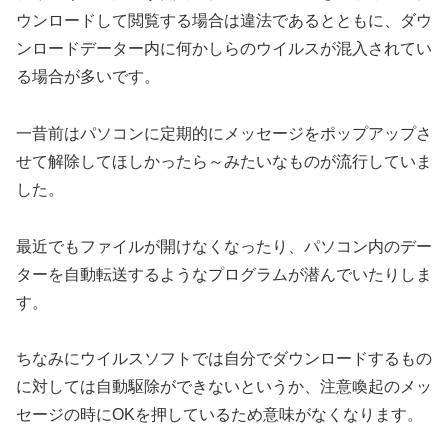
ウンロードして閲覧する場合は違法であるとともに、ダウ
ンロードデーター内に何かしらのウイルスが混入されてい
る場合が多いです。
一昔前はパソコンに定期的にメッセージをポップアップさ
せて解除してほしかったら～みたいなものが流行していま
した。
最近でもファイルが開けなくなったり、パソコン内のデー
ターを自動転送するようなプログラムが潜んでいたりしま
す。
ちなみにウイルスソフトでは自分でダウンロードするもの
に対しては自動駆除ができないというか、注意喚起のメッ
セージの時にOKを押しているため意味がなくなります。