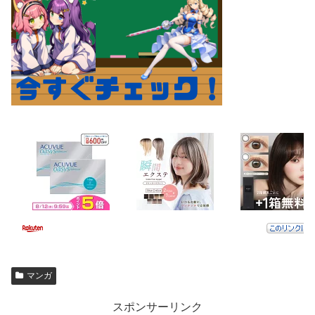
マンガ
スポンサーリンク