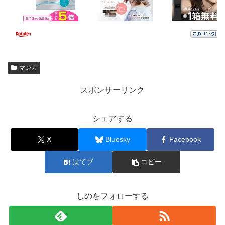
マンガ
スポンサーリンク
シェアする
X
Bluesky
Facebook
はてブ
コピー
しのをフォローする