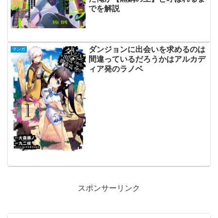
でを解説
ダンジョンに出会いを求めるのは
マンガ
間違っているだろうかはアルカデ
ィア発のラノベ
スポンサーリンク