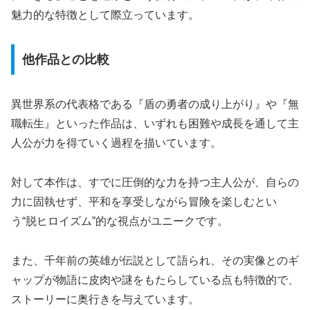
魅力的な特徴として際立っています。
他作品との比較
異世界系の代表格である『盾の勇者の成り上がり』や『無
職転生』といった作品は、いずれも困難や成長を通して主
人公が力を得ていく過程を描いています。
対して本作は、すでに圧倒的な力を持つ主人公が、自らの
力に固執せず、平和を享受しながら冒険を楽しむとい
う“脱ヒロイズム”的な視点がユニークです。
また、千年前の英雄が伝説として語られ、その実像とのギ
ャップが物語に皮肉や謎をもたらしている点も特徴的で、
ストーリーに奥行きを与えています。