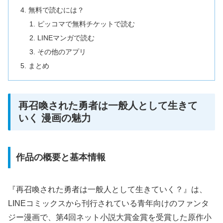
無料で読むには？
ピッコマで無料チケットで読む
LINEマンガで読む
その他のアプリ
まとめ
再召喚された勇者は一般人として生きて
いく 漫画の魅力
作品の概要と基本情報
『再召喚された勇者は一般人として生きていく？』は、
LINEコミックスから刊行されている青年向けのファンタ
ジー漫画で、第4回ネット小説大賞金賞を受賞した原作小