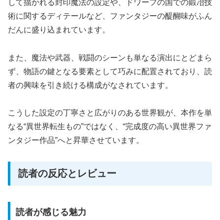
して描かれる封印魔法の設定や、ドワーフの国での鍛冶技
術に関するディテールなど、ファンタジーの醍醐味がふん
だんに盛り込まれています。
また、魔法や武器、戦闘のシーンも単なる演出にとどまら
ず、物語の鍵となる要素として巧みに配置されており、読
者の興味を引き続ける構成がなされています。
こうした設定の丁寧さと広がりのある世界観が、本作を単
なる“異世界転生もの”ではなく、“完成度の高い異世界ファ
ンタジー作品”へと昇華させています。
読者の反応とレビュー
読者が感じる魅力