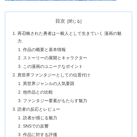
目次
再召喚された勇者は一般人として生きていく 漫画の魅
力
作品の概要と基本情報
ストーリーの展開とキャラクター
この漫画のユニークなポイント
異世界ファンタジーとしての位置付け
異世界ジャンルの人気要因
他作品との比較
ファンタジー要素がもたらす魅力
読者の反応とレビュー
読者が感じる魅力
SNSでの反響
作品に対する評価