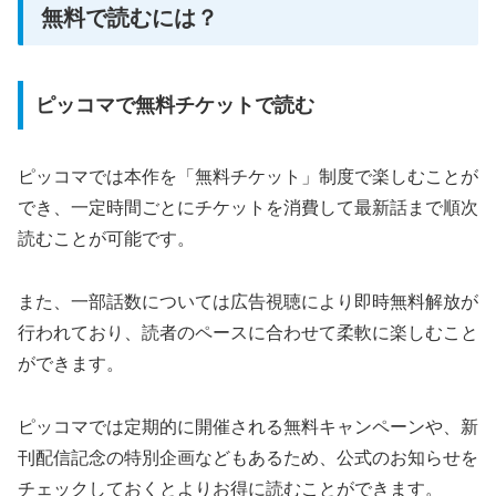
無料で読むには？
ピッコマで無料チケットで読む
ピッコマでは本作を「無料チケット」制度で楽しむことが
でき、一定時間ごとにチケットを消費して最新話まで順次
読むことが可能です。
また、一部話数については広告視聴により即時無料解放が
行われており、読者のペースに合わせて柔軟に楽しむこと
ができます。
ピッコマでは定期的に開催される無料キャンペーンや、新
刊配信記念の特別企画などもあるため、公式のお知らせを
チェックしておくとよりお得に読むことができます。