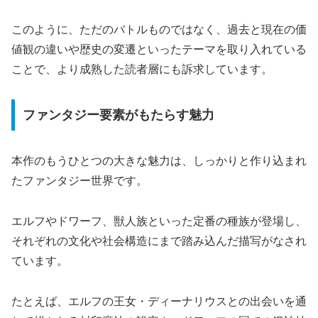
このように、ただのバトルものではなく、過去と現在の価
値観の違いや歴史の変遷といったテーマを取り入れている
ことで、より成熟した読者層にも訴求しています。
ファンタジー要素がもたらす魅力
本作のもうひとつの大きな魅力は、しっかりと作り込まれ
たファンタジー世界です。
エルフやドワーフ、獣人族といった定番の種族が登場し、
それぞれの文化や社会構造にまで踏み込んだ描写がなされ
ています。
たとえば、エルフの王女・ディーナリウスとの出会いを通