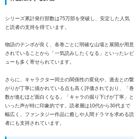
シリーズ累計発行部数は75万部を突破し、安定した人気
と読者の支持を得ています。
物語のテンポが良く、各巻ごとに明確な山場と展開が用意
されていることから「一気読みしたくなる」といったレビ
ューも多く寄せられています。
さらに、キャラクター同士の関係性の変化や、過去との繋
がりが丁寧に描かれている点も高く評価されており、「巻
数が進むほど面白くなる」「キャラの掘り下げが丁寧」と
いった声が特に印象的です。読者層は10代から30代まで
幅広く、ファンタジー作品に癒しや人間ドラマを求める読
者にも支持されています。