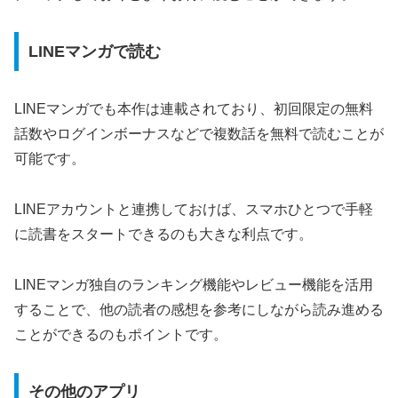
LINEマンガで読む
LINEマンガでも本作は連載されており、初回限定の無料
話数やログインボーナスなどで複数話を無料で読むことが
可能です。
LINEアカウントと連携しておけば、スマホひとつで手軽
に読書をスタートできるのも大きな利点です。
LINEマンガ独自のランキング機能やレビュー機能を活用
することで、他の読者の感想を参考にしながら読み進める
ことができるのもポイントです。
その他のアプリ