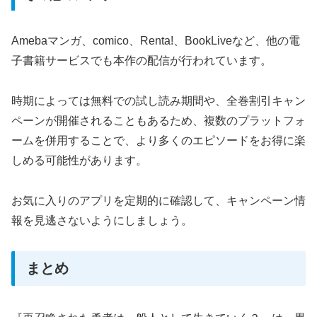
Amebaマンガ、comico、Renta!、BookLiveなど、他の電
子書籍サービスでも本作の配信が行われています。
時期によっては無料での試し読み期間や、全巻割引キャン
ペーンが開催されることもあるため、複数のプラットフォ
ームを併用することで、より多くのエピソードをお得に楽
しめる可能性があります。
お気に入りのアプリを定期的に確認して、キャンペーン情
報を見逃さないようにしましょう。
まとめ