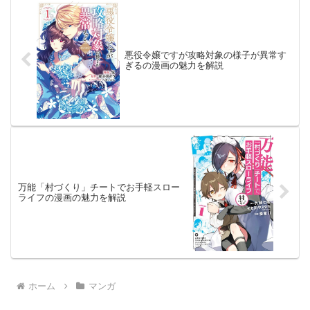
悪役令嬢ですが攻略対象の様子が異常す
ぎるの漫画の魅力を解説
万能「村づくり」チートでお手軽スロー
ライフの漫画の魅力を解説
ホーム
マンガ