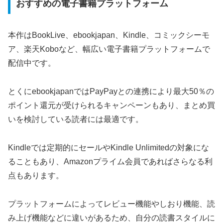
おすすめの電子書籍プラットフォーム
本作はBookLive、ebookjapan、Kindle、コミックシーモ
ア、楽天Koboなど、幅広い電子書籍プラットフォームで
配信中です。
とくにebookjapanではPayPayとの連携により最大50％の
ポイント還元が受けられるキャンペーンもあり、まとめ買
いを検討している読者には最適です。
Kindleでは定期的にセールやKindle Unlimitedの対象にな
ることもあり、Amazonプライム会員であればさらなる利
点もあります。
プラットフォームによってレビュー機能やしおり機能、読
み上げ機能などに違いがあるため、自分の読書スタイルに