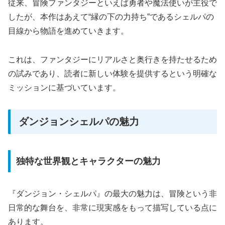
従来、冒険ファンタジーといえば勇者や魔法使いが主役で
したが、本作はあえて“縁の下の力持ち”であるシェルパの
目線から物語を進めていきます。
これは、ファンタジーにリアルさと奥行きを持たせるため
の試みであり、読者に新しい体験を提供するという明確な
ミッションに基づいています。
ダンジョンシェルパの魅力
独特な世界観とキャラクターの魅力
『ダンジョン・シェルパ』の最大の魅力は、冒険という非
日常的な舞台を、非常に現実感をもって描写している点に
あります。