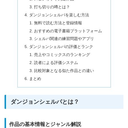
打ち切りの噂とは？
ダンジョンシェルパを楽しむ方法
無料で読む方法と登録情報
おすすめの電子書籍プラットフォーム
シェルパ関連の練習問題やアプリ
ダンジョンシェルパの評価とランク
売上やコミックスのランキング
読者による評価システム
比較対象となる似た作品との違い
まとめ
ダンジョンシェルパとは？
作品の基本情報とジャンル解説