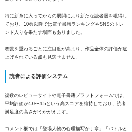
特に新章に入ってからの展開により新たな読者層を獲得し
ており、10巻以降では電子書籍ランキングやSNSのトレ
ンド入りを果たす場面もありました。
巻数を重ねるごとに注目度が高まり、作品全体の評価が底
上げされている点も見逃せません。
読者による評価システム
複数のレビューサイトや電子書籍プラットフォームでは、
平均評価が4.0〜4.5という高スコアを維持しており、読者
満足度の高さがうかがえます。
コメント欄では「登場人物の心理描写が丁寧」「バトルと