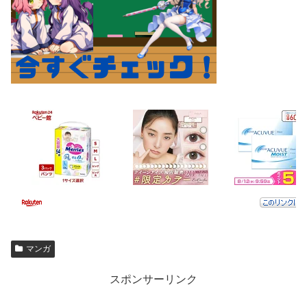
マンガ
スポンサーリンク