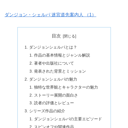
ダンジョン・シェルパ 迷宮道先案内人 （1）
目次
ダンジョンシェルパとは？
作品の基本情報とジャンル解説
著者や出版社について
発表された背景とミッション
ダンジョンシェルパの魅力
独特な世界観とキャラクターの魅力
ストーリー展開の面白さ
読者の評価とレビュー
シリーズ作品の紹介
ダンジョンシェルパの主要エピソード
スピンオフや関連作品