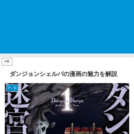
PR
ダンジョンシェルパの漫画の魅力を解説
マンガ