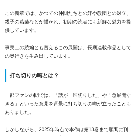
この新章では、かつての仲間たちとの絆や教団との対立、
親子の葛藤などが描かれ、初期の読者にも新鮮な魅力を提
供しています。
事実上の続編とも言えるこの展開は、長期連載作品として
の奥行きを生み出しています。
打ち切りの噂とは？
一部ファンの間では、「話が一区切りした」や「急展開す
ぎる」といった意見を背景に打ち切りの噂が立ったことも
ありました。
しかしながら、2025年時点で本作は第13巻まで順調に刊