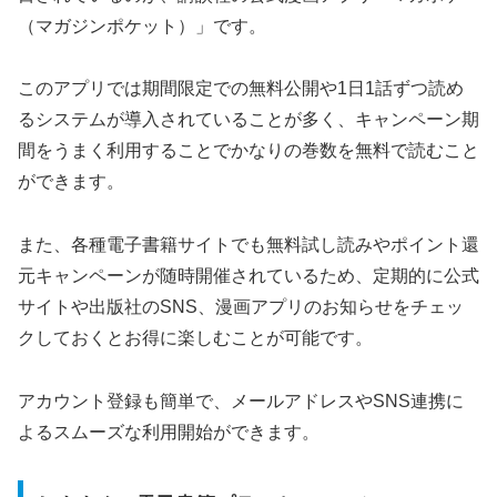
（マガジンポケット）」です。
このアプリでは期間限定での無料公開や1日1話ずつ読め
るシステムが導入されていることが多く、キャンペーン期
間をうまく利用することでかなりの巻数を無料で読むこと
ができます。
また、各種電子書籍サイトでも無料試し読みやポイント還
元キャンペーンが随時開催されているため、定期的に公式
サイトや出版社のSNS、漫画アプリのお知らせをチェッ
クしておくとお得に楽しむことが可能です。
アカウント登録も簡単で、メールアドレスやSNS連携に
よるスムーズな利用開始ができます。