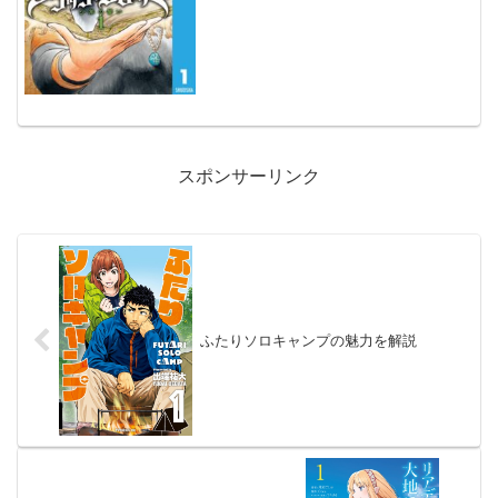
スポンサーリンク
ふたりソロキャンプの魅力を解説