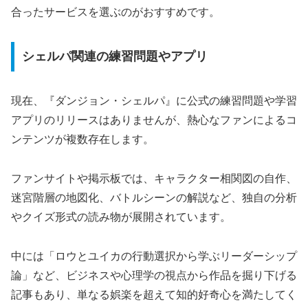
合ったサービスを選ぶのがおすすめです。
シェルパ関連の練習問題やアプリ
現在、『ダンジョン・シェルパ』に公式の練習問題や学習
アプリのリリースはありませんが、熱心なファンによるコ
ンテンツが複数存在します。
ファンサイトや掲示板では、キャラクター相関図の自作、
迷宮階層の地図化、バトルシーンの解説など、独自の分析
やクイズ形式の読み物が展開されています。
中には「ロウとユイカの行動選択から学ぶリーダーシップ
論」など、ビジネスや心理学の視点から作品を掘り下げる
記事もあり、単なる娯楽を超えて知的好奇心を満たしてく