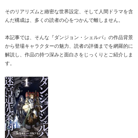
そのリアリズムと緻密な世界設定、そして人間ドラマを含
んだ構成は、多くの読者の心をつかんで離しません。
本記事では、そんな『ダンジョン・シェルパ』の作品背景
から登場キャラクターの魅力、読者の評価までを網羅的に
解説し、作品の持つ深みと面白さをじっくりとご紹介しま
す。