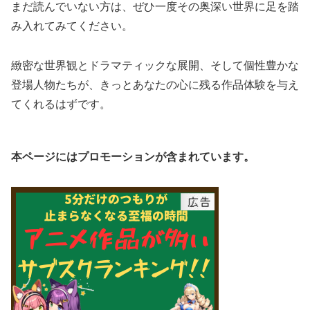
まだ読んでいない方は、ぜひ一度その奥深い世界に足を踏
み入れてみてください。
緻密な世界観とドラマティックな展開、そして個性豊かな
登場人物たちが、きっとあなたの心に残る作品体験を与え
てくれるはずです。
本ページにはプロモーションが含まれています。