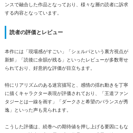
ンスで融合した作品となっており、様々な層の読者に訴求
する内容となっています。
読者の評価とレビュー
本作には「現場感がすごい」「シェルパという裏方視点が
新鮮」「読後に余韻が残る」といったレビューが多数寄せ
られており、好意的な評価が目立ちます。
特にリアリズムのある迷宮描写と、感情の揺れ動きを丁寧
に描くキャラクター表現が評価されており、「王道ファン
タジーとは一線を画す」「ダークさと希望のバランスが秀
逸」といった声も見られます。
こうした評価は、続巻への期待値を押し上げる要因にもな