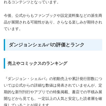
れるコンテンツとなっています。
今後、公式からもファンブックや設定資料集などの派生商
品が展開される可能性があり、さらなる楽しみが期待され
ています。
ダンジョンシェルパの評価とランク
売上やコミックスのランキング
『ダンジョン・シェルパ』の初動売上や累計発行部数につ
いては公式からの詳細な数値は発表されていませんが、定
期的な新刊刊行やアプリでの特集掲載、書店での平積み展
開などから見ても、一定以上の人気と安定した読者層を確
保していることが伺えます。