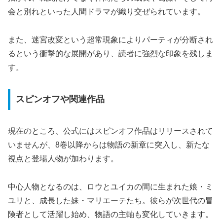
会と別れといった人間ドラマが織り交ぜられています。
また、迷宮改変という超常現象によりパーティが分断され
るという衝撃的な展開があり、読者に強烈な印象を残しま
す。
スピンオフや関連作品
現在のところ、公式にはスピンオフ作品はリリースされて
いませんが、8巻以降からは物語の新章に突入し、新たな
視点と登場人物が加わります。
中心人物となるのは、ロウとユイカの間に生まれた娘・ミ
ユリと、成長した妹・マリエーテたち。彼らが次世代の冒
険者として活躍し始め、物語の主軸も変化していきます。