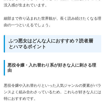
没入感が生まれています。
細部まで作り込まれた世界観が、長く読み続けたくなる理
由の一つといえるでしょう。
ふつ悪女はどんな人におすすめ？読者層
とハマるポイント
悪役令嬢・入れ替わり系が好きな人に刺さる理
由
悪役令嬢や入れ替わりといった人気ジャンルの要素がバラ
ンスよく組み合わさっているため、これらが好きな人には
特におすすめです。