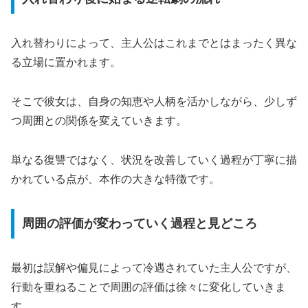
入れ替わりによって、主人公はこれまでとはまったく異な
る立場に置かれます。
そこで彼女は、自身の知恵や人柄を活かしながら、少しず
つ周囲との関係を変えていきます。
単なる復讐ではなく、状況を改善していく過程が丁寧に描
かれている点が、本作の大きな特徴です。
周囲の評価が変わっていく過程と見どころ
最初は誤解や偏見によって冷遇されていた主人公ですが、
行動を重ねることで周囲の評価は徐々に変化していきま
す。