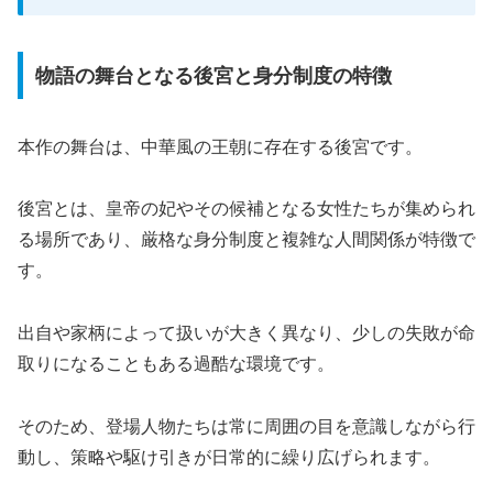
物語の舞台となる後宮と身分制度の特徴
本作の舞台は、中華風の王朝に存在する後宮です。
後宮とは、皇帝の妃やその候補となる女性たちが集められ
る場所であり、厳格な身分制度と複雑な人間関係が特徴で
す。
出自や家柄によって扱いが大きく異なり、少しの失敗が命
取りになることもある過酷な環境です。
そのため、登場人物たちは常に周囲の目を意識しながら行
動し、策略や駆け引きが日常的に繰り広げられます。