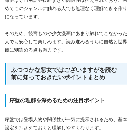
難解な専門用語や複雑すぎる関係性は抑えられており、初
めてこのジャンルに触れる人でも無理なく理解できる作り
になっています。
そのため、後宮ものや少女漫画にあまり触れてこなかった
人でも安心して楽しめます。読み進めるうちに自然と世界
観に馴染める点も魅力です。
ふつつかな悪女ではございますがを読む
前に知っておきたいポイントまとめ
序盤の理解を深めるための注目ポイント
序盤では登場人物や関係性が一気に提示されるため、基本
設定を押さえておくと理解しやすくなります。