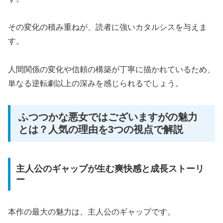
その変化の積み重ねが、読者に強いカタルシスを与えま
す。
人間関係の変化や信頼の構築が丁寧に描かれているため、
単なる逆転劇以上の深みを感じられるでしょう。
ふつつかな悪女ではございますがの魅力
とは？人気の理由を3つの視点で解説
主人公のギャップが生む爽快感と成長ストーリ
ー
本作の最大の魅力は、主人公のギャップです。