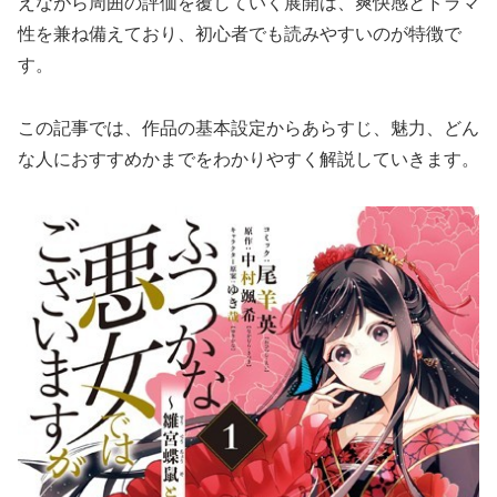
えながら周囲の評価を覆していく展開は、爽快感とドラマ
性を兼ね備えており、初心者でも読みやすいのが特徴で
す。
この記事では、作品の基本設定からあらすじ、魅力、どん
な人におすすめかまでをわかりやすく解説していきます。