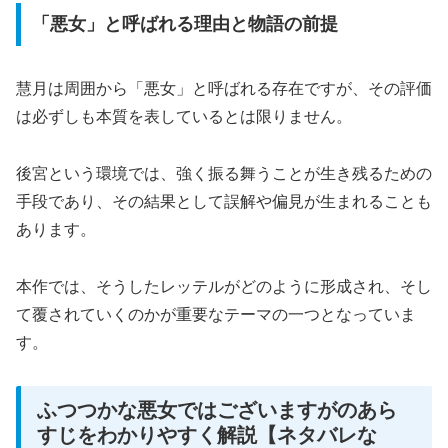
「悪女」と呼ばれる理由と物語の前提
慧月は周囲から「悪女」と呼ばれる存在ですが、その評価
は必ずしも本質を表しているとは限りません。
後宮という環境では、強く振る舞うことが生き残るための
手段であり、その結果として誤解や偏見が生まれることも
あります。
本作では、そうしたレッテルがどのように形成され、そし
て覆されていくのかが重要なテーマの一つとなっていま
す。
ふつつかな悪女ではございますがのあら
すじをわかりやすく解説【ネタバレな