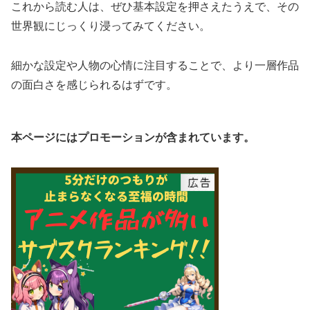
これから読む人は、ぜひ基本設定を押さえたうえで、その
世界観にじっくり浸ってみてください。
細かな設定や人物の心情に注目することで、より一層作品
の面白さを感じられるはずです。
本ページにはプロモーションが含まれています。