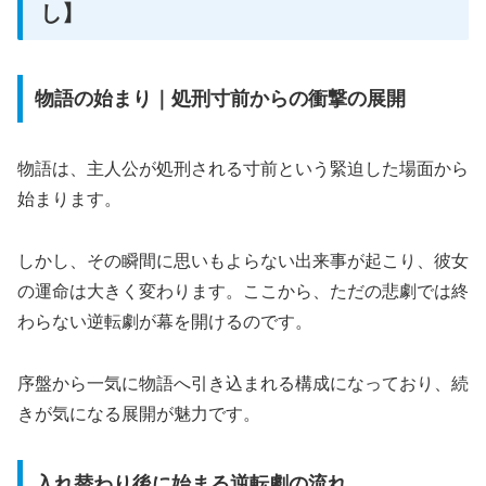
し】
物語の始まり｜処刑寸前からの衝撃の展開
物語は、主人公が処刑される寸前という緊迫した場面から
始まります。
しかし、その瞬間に思いもよらない出来事が起こり、彼女
の運命は大きく変わります。ここから、ただの悲劇では終
わらない逆転劇が幕を開けるのです。
序盤から一気に物語へ引き込まれる構成になっており、続
きが気になる展開が魅力です。
入れ替わり後に始まる逆転劇の流れ