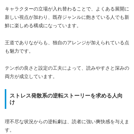
キャラクターの立場が入れ替わることで、よくある展開に
新しい視点が加わり、既存ジャンルに飽きている人でも新
鮮に楽しめる構成になっています。
王道でありながらも、独自のアレンジが加えられている点
も魅力です。
テンポの良さと設定の工夫によって、読みやすさと深みの
両方が成立しています。
ストレス発散系の逆転ストーリーを求める人向
け
理不尽な状況からの逆転劇は、読者に強い爽快感を与えま
す。