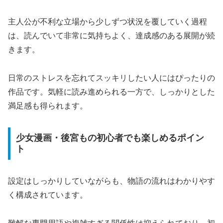
主人公が不利な立場から少しずつ状況を覆していく過程
は、読んでいて非常に気持ちよく、達成感のある展開が続
きます。
日常のストレスを忘れてスッキリしたい人にはぴったりの
作品です。気軽に読み進められる一方で、しっかりとした
満足感も得られます。
少女漫画・後宮もの初心者でも楽しめるポイン
ト
設定はしっかりしていながらも、物語の流れはわかりやす
く構成されています。