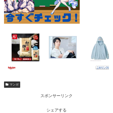
マンガ
スポンサーリンク
シェアする