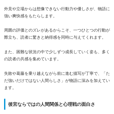
外見や立場からは想像できない行動力や優しさが、物語に
強い爽快感をもたらします。
周囲の評価とのズレがあるからこそ、一つひとつの行動が
際立ち、読者に驚きと納得感を同時に与えてくれます。
また、困難な状況の中で少しずつ成長していく姿も、多く
の読者の共感を集めています。
失敗や葛藤を乗り越えながら前に進む描写が丁寧で、「た
だ強いだけではない人間らしさ」が物語に深みを加えてい
ます。
後宮ならではの人間関係と心理戦の面白さ