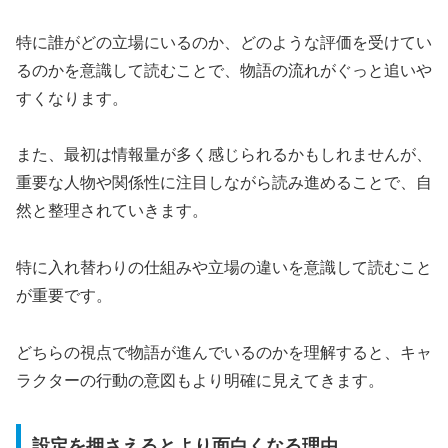
特に誰がどの立場にいるのか、どのような評価を受けてい
るのかを意識して読むことで、物語の流れがぐっと追いや
すくなります。
また、最初は情報量が多く感じられるかもしれませんが、
重要な人物や関係性に注目しながら読み進めることで、自
然と整理されていきます。
特に入れ替わりの仕組みや立場の違いを意識して読むこと
が重要です。
どちらの視点で物語が進んでいるのかを理解すると、キャ
ラクターの行動の意図もより明確に見えてきます。
設定を押さえるとより面白くなる理由