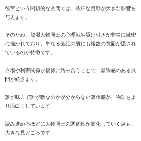
後宮という閉鎖的な空間では、些細な言動が大きな影響を
与えます。
そのため、登場人物同士の心理戦や駆け引きが非常に緻密
に描かれており、単なる会話の裏にも複数の意図が隠され
ているのが特徴です。
立場や利害関係が複雑に絡み合うことで、緊張感のある展
開が続きます。
誰が味方で誰が敵なのかが分からない緊張感が、物語をよ
り面白くしています。
読み進めるほどに人物同士の関係性が変化していく点も、
大きな見どころです。