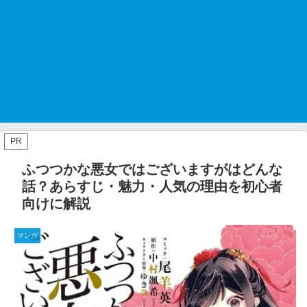
PR
ふつつかな悪女ではございますがはどんな
話？あらすじ・魅力・人気の理由を初心者
向けに解説
マンガ