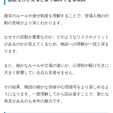
後宮のルールや身分制度を理解することで、登場人物の行
動の意味がより深くわかります。
なぜその言動が重要なのか、どのようなリスクやメリット
があるのかが見えてくるため、物語への理解が一段と深ま
ります。
また、細かなルールや立場の違いが、心理戦や駆け引きに
大きく影響している点も見逃せません。
その結果、物語の細かな伏線や心理描写をより楽しめるよ
うになります。一度理解してから読み返すことで、新たな
発見があるのも本作の魅力です。