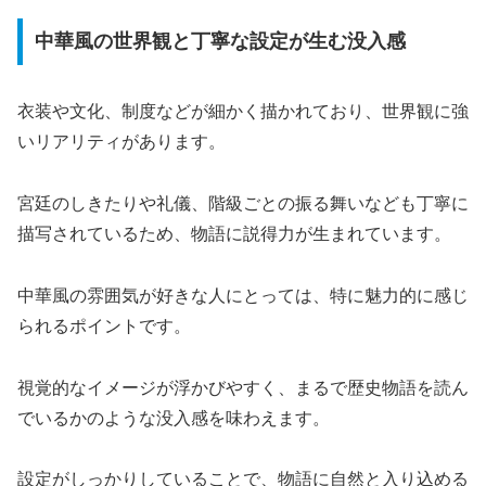
中華風の世界観と丁寧な設定が生む没入感
衣装や文化、制度などが細かく描かれており、世界観に強
いリアリティがあります。
宮廷のしきたりや礼儀、階級ごとの振る舞いなども丁寧に
描写されているため、物語に説得力が生まれています。
中華風の雰囲気が好きな人にとっては、特に魅力的に感じ
られるポイントです。
視覚的なイメージが浮かびやすく、まるで歴史物語を読ん
でいるかのような没入感を味わえます。
設定がしっかりしていることで、物語に自然と入り込める