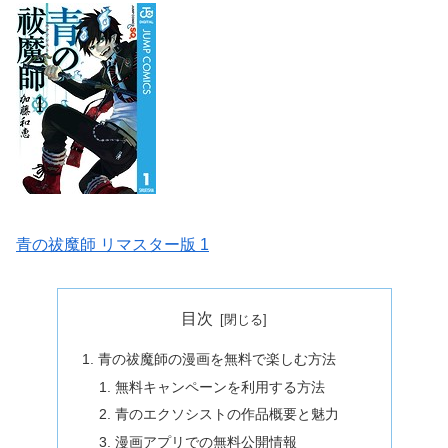
青の祓魔師 リマスター版 1
目次
青の祓魔師の漫画を無料で楽しむ方法
無料キャンペーンを利用する方法
青のエクソシストの作品概要と魅力
漫画アプリでの無料公開情報