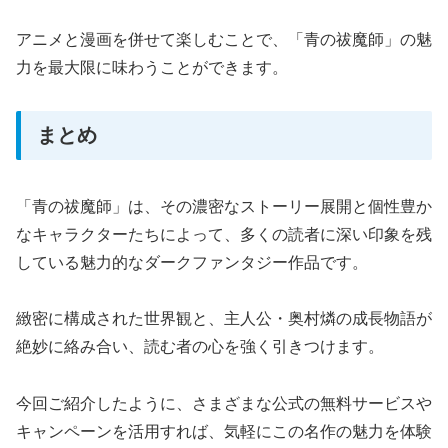
アニメと漫画を併せて楽しむことで、「青の祓魔師」の魅
力を最大限に味わうことができます。
まとめ
「青の祓魔師」は、その濃密なストーリー展開と個性豊か
なキャラクターたちによって、多くの読者に深い印象を残
している魅力的なダークファンタジー作品です。
緻密に構成された世界観と、主人公・奥村燐の成長物語が
絶妙に絡み合い、読む者の心を強く引きつけます。
今回ご紹介したように、さまざまな公式の無料サービスや
キャンペーンを活用すれば、気軽にこの名作の魅力を体験