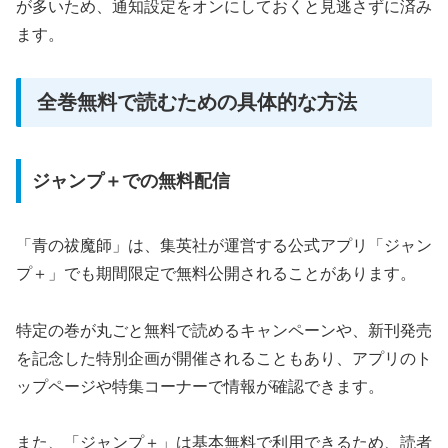
が多いため、通知設定をオンにしておくと見逃さずに済み
ます。
全巻無料で読むための具体的な方法
ジャンプ＋での無料配信
「青の祓魔師」は、集英社が運営する公式アプリ「ジャン
プ＋」でも期間限定で無料公開されることがあります。
特定の巻が丸ごと無料で読めるキャンペーンや、新刊発売
を記念した特別企画が開催されることもあり、アプリのト
ップページや特集コーナーで情報が確認できます。
また、「ジャンプ＋」は基本無料で利用できるため、読者