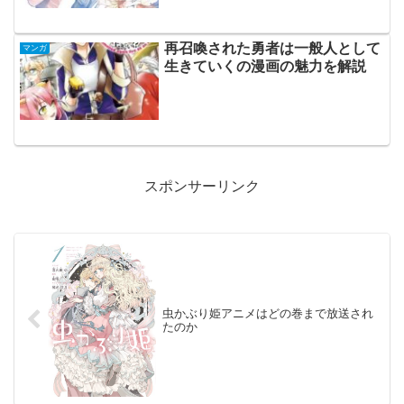
再召喚された勇者は一般人として
マンガ
生きていくの漫画の魅力を解説
スポンサーリンク
虫かぶり姫アニメはどの巻まで放送され
たのか