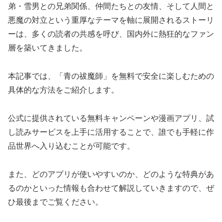
弟・雪男との兄弟関係、仲間たちとの友情、そして人間と
悪魔の対立という重厚なテーマを軸に展開されるストーリ
ーは、多くの読者の共感を呼び、国内外に熱狂的なファン
層を築いてきました。
本記事では、「青の祓魔師」を無料で安全に楽しむための
具体的な方法をご紹介します。
公式に提供されている無料キャンペーンや漫画アプリ、試
し読みサービスを上手に活用することで、誰でも手軽に作
品世界へ入り込むことが可能です。
また、どのアプリが使いやすいのか、どのような特典があ
るのかといった情報も合わせて解説していきますので、ぜ
ひ最後までご覧ください。