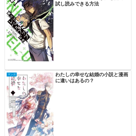
試し読みできる方法
わたしの幸せな結婚の小説と漫画
マンガ
に違いはあるの？