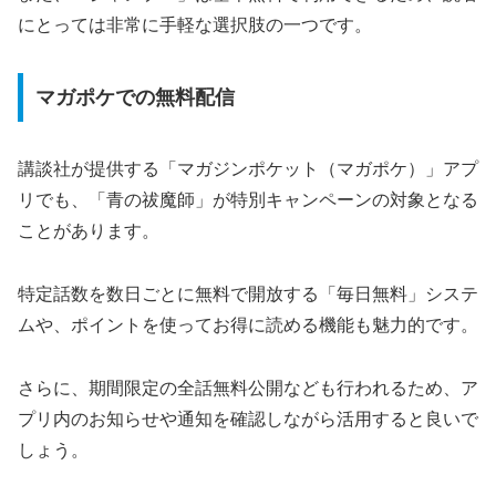
にとっては非常に手軽な選択肢の一つです。
マガポケでの無料配信
講談社が提供する「マガジンポケット（マガポケ）」アプ
リでも、「青の祓魔師」が特別キャンペーンの対象となる
ことがあります。
特定話数を数日ごとに無料で開放する「毎日無料」システ
ムや、ポイントを使ってお得に読める機能も魅力的です。
さらに、期間限定の全話無料公開なども行われるため、ア
プリ内のお知らせや通知を確認しながら活用すると良いで
しょう。