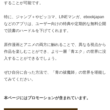
することが可能です。
特に、ジャンプ＋やピッコマ、LINEマンガ、ebookjapan
などのアプリは、ユーザー向けの特典や定期的な無料公開
で読書のハードルを下げてくれます。
原作漫画とアニメの両方に触れることで、異なる視点から
作品を楽しむことができ、より一層「青エク」の世界に没
入することができるでしょう。
ぜひ自分に合った方法で、「青の祓魔師」の世界を堪能し
てみてください。
本ページにはプロモーションが含まれています。