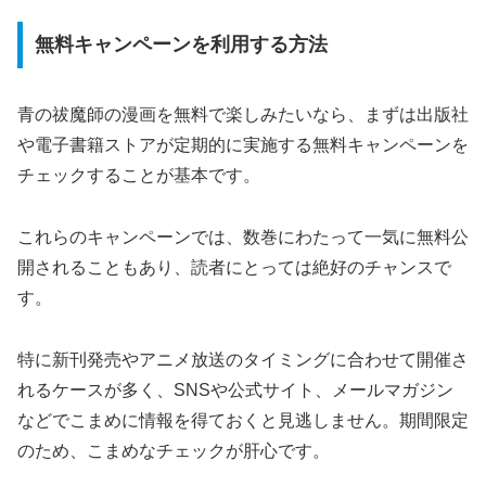
無料キャンペーンを利用する方法
青の祓魔師の漫画を無料で楽しみたいなら、まずは出版社
や電子書籍ストアが定期的に実施する無料キャンペーンを
チェックすることが基本です。
これらのキャンペーンでは、数巻にわたって一気に無料公
開されることもあり、読者にとっては絶好のチャンスで
す。
特に新刊発売やアニメ放送のタイミングに合わせて開催さ
れるケースが多く、SNSや公式サイト、メールマガジン
などでこまめに情報を得ておくと見逃しません。期間限定
のため、こまめなチェックが肝心です。