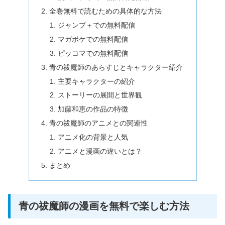
全巻無料で読むための具体的な方法
ジャンプ＋での無料配信
マガポケでの無料配信
ピッコマでの無料配信
青の祓魔師のあらすじとキャラクター紹介
主要キャラクターの紹介
ストーリーの展開と世界観
加藤和恵の作品の特徴
青の祓魔師のアニメとの関連性
アニメ化の背景と人気
アニメと漫画の違いとは？
まとめ
青の祓魔師の漫画を無料で楽しむ方法