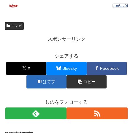
マンガ
スポンサーリンク
シェアする
X
Bluesky
Facebook
はてブ
コピー
しのをフォローする