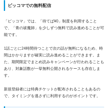
ピッコマでの無料配信
「ピッコマ」では、「待てば¥0」制度を利用すること
で、「青の祓魔師」を少しずつ無料で読み進めることが可
能です。
1話ごとに24時間待つことで次の話が無料になるため、時
間はかかりますが確実に読み進めることができます。ま
た、期間限定でまとめ読みキャンペーンが行われることも
あり、対象話数が一挙無料公開されるケースも存在しま
す。
新規登録者には特典チケットが配布されることもあるの
で、タイミングを逃さずに利用するのがポイントです。