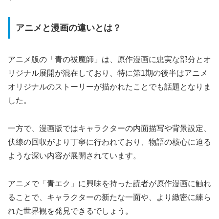
アニメと漫画の違いとは？
アニメ版の「青の祓魔師」は、原作漫画に忠実な部分とオ
リジナル展開が混在しており、特に第1期の後半はアニメ
オリジナルのストーリーが描かれたことでも話題となりま
した。
一方で、漫画版ではキャラクターの内面描写や背景設定、
伏線の回収がより丁寧に行われており、物語の核心に迫る
ような深い内容が展開されています。
アニメで「青エク」に興味を持った読者が原作漫画に触れ
ることで、キャラクターの新たな一面や、より緻密に練ら
れた世界観を発見できるでしょう。