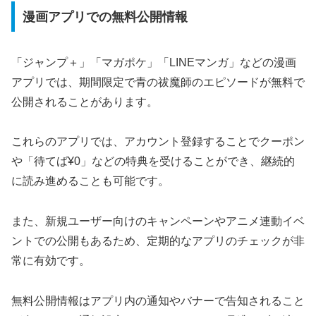
漫画アプリでの無料公開情報
「ジャンプ＋」「マガポケ」「LINEマンガ」などの漫画
アプリでは、期間限定で青の祓魔師のエピソードが無料で
公開されることがあります。
これらのアプリでは、アカウント登録することでクーポン
や「待てば¥0」などの特典を受けることができ、継続的
に読み進めることも可能です。
また、新規ユーザー向けのキャンペーンやアニメ連動イベ
ントでの公開もあるため、定期的なアプリのチェックが非
常に有効です。
無料公開情報はアプリ内の通知やバナーで告知されること