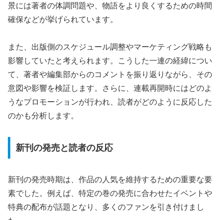
景には著者の体調問題や、物語をより良くするための時間
確保などが挙げられています。
また、出版側のスケジュール調整やマーケティング戦略も
影響していたと考えられます。こうした一連の経緯につい
て、著者や編集部からのコメントを振り返りながら、その
意図や影響を検証します。さらに、連載再開時にはどのよ
うなプロモーションが行われ、読者がどのように反応した
のかも分析します。
新刊の発売と読者の反応
新刊の発売時期は、作品の人気を維持するための重要な要
素でした。例えば、特定の巻の発売に合わせたイベントや
特典の配布が話題となり、多くのファンを引き付けまし