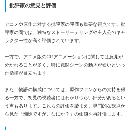
批評家の意見と評価
アニメや原作に対する批評家の評価も重要な視点です。批
評家の間では、独特なストーリーテリングや主人公のキャ
ラクター性が高く評価されています。
一方で、アニメ版のCGアニメーションに関しては意見が
分かれることが多く、特に戦闘シーンの動きが硬いといっ
た指摘が目立ちます。
また、物語の構成については、原作ファンからの支持を得
る一方で、初見の視聴者にはわかりづらい部分があるとい
う声もあります。これらの評価を踏まえ、専門的な観点か
ら見た「蜘蛛ですが、なにか？」の価値を再評価します。