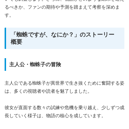
るべきか、ファンの期待や予測を踏まえて考察を深めま
す。
「蜘蛛ですが、なにか？」のストーリー
概要
主人公・蜘蛛子の冒険
主人公である蜘蛛子が異世界で生き抜くために奮闘する姿
は、多くの視聴者や読者を魅了しました。
彼女が直面する数々の試練や危機を乗り越え、少しずつ成
長していく様子は、物語の核心を成しています。