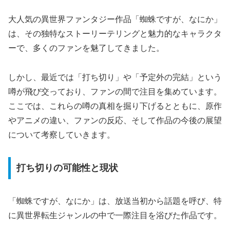
大人気の異世界ファンタジー作品「蜘蛛ですが、なにか」
は、その独特なストーリーテリングと魅力的なキャラクタ
ーで、多くのファンを魅了してきました。
しかし、最近では「打ち切り」や「予定外の完結」という
噂が飛び交っており、ファンの間で注目を集めています。
ここでは、これらの噂の真相を掘り下げるとともに、原作
やアニメの違い、ファンの反応、そして作品の今後の展望
について考察していきます。
打ち切りの可能性と現状
「蜘蛛ですが、なにか」は、放送当初から話題を呼び、特
に異世界転生ジャンルの中で一際注目を浴びた作品です。