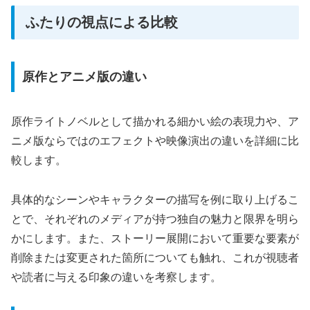
ふたりの視点による比較
原作とアニメ版の違い
原作ライトノベルとして描かれる細かい絵の表現力や、ア
ニメ版ならではのエフェクトや映像演出の違いを詳細に比
較します。
具体的なシーンやキャラクターの描写を例に取り上げるこ
とで、それぞれのメディアが持つ独自の魅力と限界を明ら
かにします。また、ストーリー展開において重要な要素が
削除または変更された箇所についても触れ、これが視聴者
や読者に与える印象の違いを考察します。