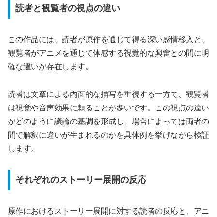
読者と観覧者の視点の違い
この作品には、読者が原作を通じて得る深い感情移入と、
観覧者がアニメを通じて体感する視覚的な興奮との間に明
確な違いが存在します。
読者は文章による内面的な描写を重視する一方で、観覧者
は視覚や音声効果に頼ることが多いです。この視点の違い
がどのように議論の基調を形成し、場合によっては両者の
間で解釈に違いが生まれるのかを具体例を挙げながら検証
します。
それぞれのストーリー展開の反応
原作におけるストーリー展開に対する読者の反応と、アニ