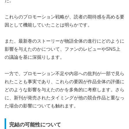
た。
これらのプロモーション戦略が、読者の期待感を高める要
因として機能していたことは明らかです。
また、最新巻のストーリーが物語全体の進行にどのように
影響を与えたのかについて、ファンのレビューやSNS上
の議論を基に深掘りします。
一方で、プロモーション不足や内容への批判が一部で見ら
れたことも事実であり、これらの要因が作品全体の評価に
どのような影響を与えたのかを多角的に考察します。さら
に、新刊が発売されたタイミングが他の競合作品と重なっ
た場合の影響についても触れます。
完結の可能性について