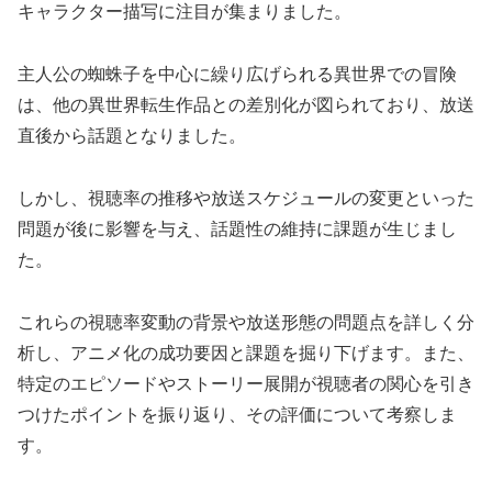
キャラクター描写に注目が集まりました。
主人公の蜘蛛子を中心に繰り広げられる異世界での冒険
は、他の異世界転生作品との差別化が図られており、放送
直後から話題となりました。
しかし、視聴率の推移や放送スケジュールの変更といった
問題が後に影響を与え、話題性の維持に課題が生じまし
た。
これらの視聴率変動の背景や放送形態の問題点を詳しく分
析し、アニメ化の成功要因と課題を掘り下げます。また、
特定のエピソードやストーリー展開が視聴者の関心を引き
つけたポイントを振り返り、その評価について考察しま
す。