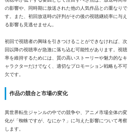
の影響や、同時期に放送された他の人気作品との重なりで
す。また、初回放送時の評判がその後の視聴継続率に与え
る影響も見逃せません。
初回で視聴者の興味を引きつけることができなければ、次
回以降の視聴率が急激に落ち込む可能性があります。視聴
率を維持するためには、質の高いストーリーや魅力的なキ
ャラクターだけでなく、適切なプロモーション戦略も不可
欠です。
作品の競合と市場の変化
異世界転生ジャンルの中での競争や、アニメ市場全体の変
化が「蜘蛛ですが、なにか？」に与えた影響について考察
します。