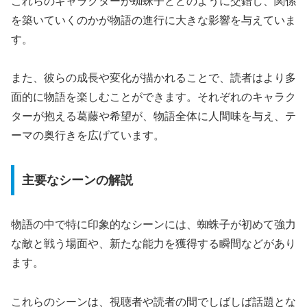
これらのキャラクターが蜘蛛子とどのように交錯し、関係
を築いていくのかが物語の進行に大きな影響を与えていま
す。
また、彼らの成長や変化が描かれることで、読者はより多
面的に物語を楽しむことができます。それぞれのキャラク
ターが抱える葛藤や希望が、物語全体に人間味を与え、テ
ーマの奥行きを広げています。
主要なシーンの解説
物語の中で特に印象的なシーンには、蜘蛛子が初めて強力
な敵と戦う場面や、新たな能力を獲得する瞬間などがあり
ます。
これらのシーンは、視聴者や読者の間でしばしば話題とな