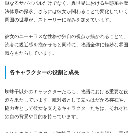
単なるサバイバルだけでなく、異世界における生態系や魔
法体系の探求、さらには彼女が関わることで変化していく
周囲の世界が、ストーリーに深みを加えています。
彼女のユーモラスな性格や独自の視点が描かれることで、
読者に親近感を抱かせると同時に、物語全体に軽妙な雰囲
気をもたらしています。
各キャラクターの役割と成長
蜘蛛子以外のキャラクターたちも、物語における重要な役
割を果たしています。敵対者として立ちはだかる存在や、
協力者として彼女を支えるキャラクターたちは、それぞれ
独自の背景や目的を持っています。