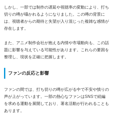
しかし、一部では制作の遅延や視聴率の変動により、打ち
切りの噂が囁かれるようになりました。この噂の背景に
は、視聴者からの期待と失望が入り混じった複雑な感情が
存在します。
また、アニメ制作会社が抱える内情や市場動向も、この話
題に影響を与えている可能性があります。これらの要因を
整理し、現状を正確に把握します。
ファンの反応と影響
ファンの間では、打ち切りの噂が広がる中で不安や憤りの
声が上がっています。一部の熱心なファンはSNSで続編
を求める運動を展開しており、署名活動が行われることも
あります。