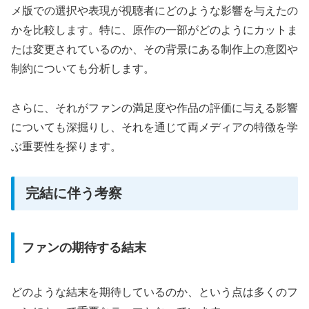
メ版での選択や表現が視聴者にどのような影響を与えたの
かを比較します。特に、原作の一部がどのようにカットま
たは変更されているのか、その背景にある制作上の意図や
制約についても分析します。
さらに、それがファンの満足度や作品の評価に与える影響
についても深掘りし、それを通じて両メディアの特徴を学
ぶ重要性を探ります。
完結に伴う考察
ファンの期待する結末
どのような結末を期待しているのか、という点は多くのフ