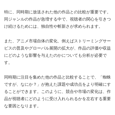
特に、同時期に放送された他の作品との比較が重要です。
同ジャンルの作品が急増する中で、視聴者の関心を引きつ
け続けるためには、独自性や斬新さが求められます。
また、アニメ市場自体の変化、例えばストリーミングサー
ビスの普及やグローバル展開の拡大が、作品の評価や収益
にどのような影響を与えたのかについても分析が必要で
す。
同時期に注目を集めた他の作品と比較することで、「蜘蛛
ですが、なにか？」が抱えた課題や成功点をより明確にす
ることができます。このように、競合や市場の変化は、作
品が視聴者にどのように受け入れられるかを左右する重要
な要因となります。