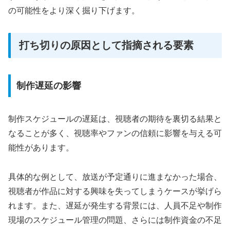
の可能性をより深く掘り下げます。
打ち切りの原因として指摘される要素
制作遅延の影響
制作スケジュールの遅延は、視聴者の期待を裏切る結果と
なることが多く、視聴率やファンの信頼に影響を与える可
能性があります。
具体的な例として、放送が予定通りに進まなかった場合、
視聴者が作品に対する興味を失ってしまうケースが挙げら
れます。また、遅延が発生する背景には、人員不足や制作
現場のスケジュール管理の問題、さらには制作資金の不足