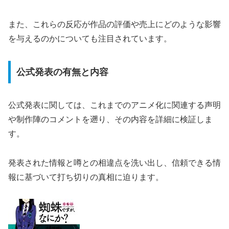
また、これらの反応が作品の評価や売上にどのような影響
を与えるのかについても注目されています。
公式発表の有無と内容
公式発表に関しては、これまでのアニメ化に関連する声明
や制作陣のコメントを遡り、その内容を詳細に検証しま
す。
発表された情報と噂との相違点を洗い出し、信頼できる情
報に基づいて打ち切りの真相に迫ります。