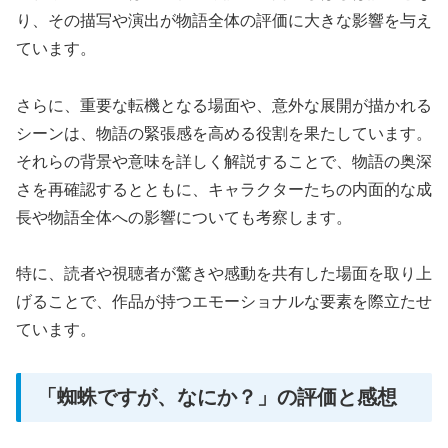
り、その描写や演出が物語全体の評価に大きな影響を与え
ています。
さらに、重要な転機となる場面や、意外な展開が描かれる
シーンは、物語の緊張感を高める役割を果たしています。
それらの背景や意味を詳しく解説することで、物語の奥深
さを再確認するとともに、キャラクターたちの内面的な成
長や物語全体への影響についても考察します。
特に、読者や視聴者が驚きや感動を共有した場面を取り上
げることで、作品が持つエモーショナルな要素を際立たせ
ています。
「蜘蛛ですが、なにか？」の評価と感想