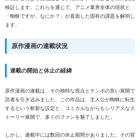
検証します。これらを通じて、アニメ業界全体の現状と
「蜘蛛ですが、なにか？」が直面した固有の課題を解明し
ます。
原作漫画の連載状況
連載の開始と休止の経緯
原作漫画の連載は、その独特な視点とテンポの良い展開で
読者を引き込みました。この作品は、主人公が蜘蛛に転生
するという斬新な設定と、コミカルながらもシリアスなス
トーリー展開で、多くのファンを魅了しました。
しかし、連載中には数回の休止期間がありました。その背