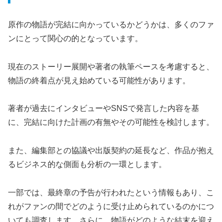
原作の物語が完結に向かっているかどうかは、多くのファ
ンにとって関心の的となっています。
現在のストーリー展開や著者の執筆ペースを考慮すると、
物語の終着点が見え始めている可能性があります。
著者が過去にインタビューやSNSで発言した内容を基
に、完結に向けた計画の有無やその可能性を検討します。
また、編集部との協議や出版契約の延長など、作品が抱え
るビジネス的な側面も分析の一環とします。
一部では、最終章の予告が行われたという情報もあり、こ
れがファンの間でどのように受け止められているのかにつ
いても調査します。さらに、物語がどのような結末を迎え