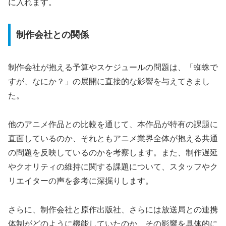
に入れます。
制作会社との関係
制作会社が抱える予算やスケジュールの問題は、「蜘蛛で
すが、なにか？」の展開に直接的な影響を与えてきまし
た。
他のアニメ作品との比較を通じて、本作品が特有の課題に
直面しているのか、それともアニメ業界全体が抱える共通
の問題を反映しているのかを考察します。また、制作遅延
やクオリティの維持に関する課題について、スタッフやク
リエイターの声を参考に深掘りします。
さらに、制作会社と原作出版社、さらには放送局との連携
体制がどのように機能していたのか、その影響を具体的に