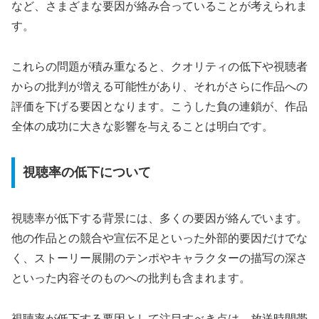
など、さまざまな要因が絡み合っていることが考えられま
す。
これらの問題が積み重なると、クオリティの低下や視聴者
からの批判が増える可能性があり、それがさらに作品への
評価を下げる要因となります。こうした負の連鎖が、作品
全体の成功に大きな影響を与えることは明白です。
視聴率の低下について
視聴率が低下する背景には、多くの要因が絡んでいます。
他の作品との競合や宣伝不足といった外部的要因だけでな
く、ストーリー展開のテンポやキャラクターの描写の深さ
といった内容そのものへの批判も含まれます。
視聴率が低下する要因として注目すべき点は、放送時間帯