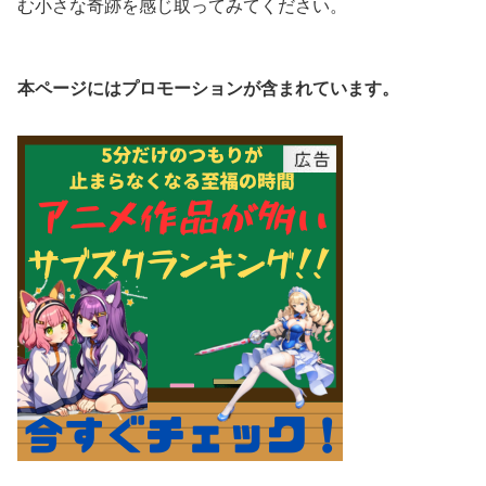
む小さな奇跡を感じ取ってみてください。
本ページにはプロモーションが含まれています。