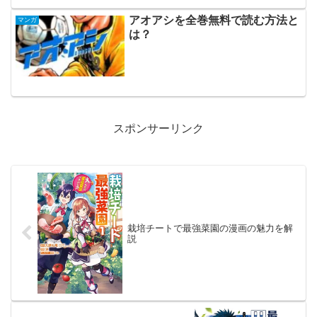
アオアシを全巻無料で読む方法と
マンガ
は？
スポンサーリンク
栽培チートで最強菜園の漫画の魅力を解
説