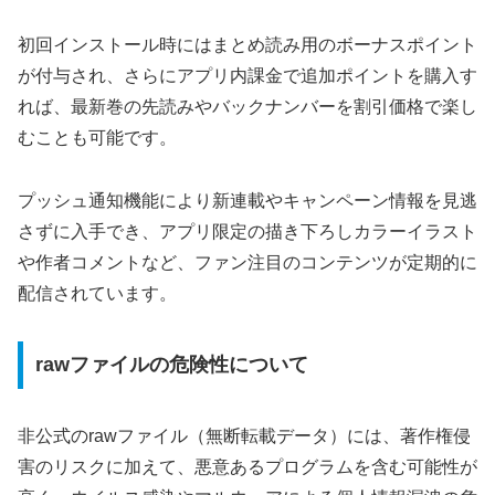
初回インストール時にはまとめ読み用のボーナスポイント
が付与され、さらにアプリ内課金で追加ポイントを購入す
れば、最新巻の先読みやバックナンバーを割引価格で楽し
むことも可能です。
プッシュ通知機能により新連載やキャンペーン情報を見逃
さずに入手でき、アプリ限定の描き下ろしカラーイラスト
や作者コメントなど、ファン注目のコンテンツが定期的に
配信されています。
rawファイルの危険性について
非公式のrawファイル（無断転載データ）には、著作権侵
害のリスクに加えて、悪意あるプログラムを含む可能性が