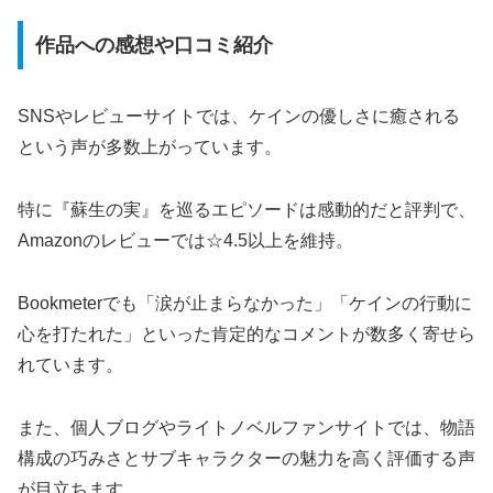
作品への感想や口コミ紹介
SNSやレビューサイトでは、ケインの優しさに癒される
という声が多数上がっています。
特に『蘇生の実』を巡るエピソードは感動的だと評判で、
Amazonのレビューでは☆4.5以上を維持。
Bookmeterでも「涙が止まらなかった」「ケインの行動に
心を打たれた」といった肯定的なコメントが数多く寄せら
れています。
また、個人ブログやライトノベルファンサイトでは、物語
構成の巧みさとサブキャラクターの魅力を高く評価する声
が目立ちます。