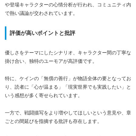
や登場キャラクターの心情分析が行われ、コミュニティ内
で熱い議論が交わされています。
評価が高いポイントと批評
優しさをテーマにしたシナリオ、キャラクター間の丁寧な
掛け合い、独特のユーモアが高評価です。
特に、ケインの「無償の善行」が物語全体の要となってお
り、読者に「心が温まる」「現実世界でも実践したい」と
いう感想が多く寄せられています。
一方で、戦闘描写をより増やしてほしいという意見や、章
ごとの間延びを指摘する批評も存在します。