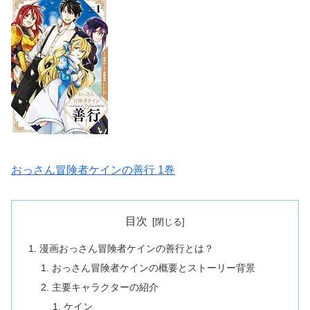
おっさん冒険者ケインの善行 1巻
目次
漫画おっさん冒険者ケインの善行とは？
おっさん冒険者ケインの概要とストーリー背景
主要キャラクターの紹介
ケイン