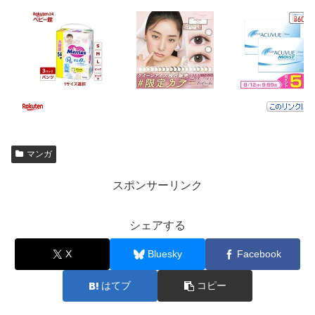
マンガ
スポンサーリンク
シェアする
X
Bluesky
Facebook
はてブ
コピー