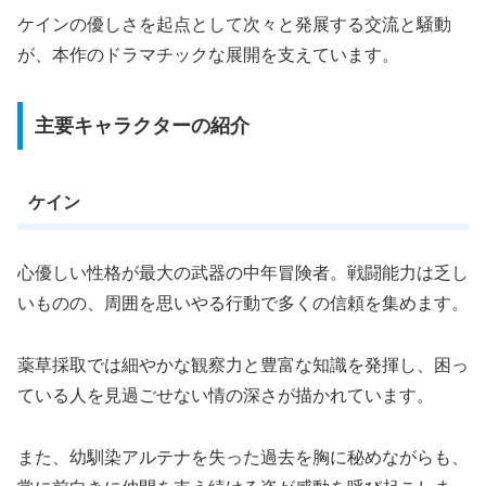
ケインの優しさを起点として次々と発展する交流と騒動
が、本作のドラマチックな展開を支えています。
主要キャラクターの紹介
ケイン
心優しい性格が最大の武器の中年冒険者。戦闘能力は乏し
いものの、周囲を思いやる行動で多くの信頼を集めます。
薬草採取では細やかな観察力と豊富な知識を発揮し、困っ
ている人を見過ごせない情の深さが描かれています。
また、幼馴染アルテナを失った過去を胸に秘めながらも、