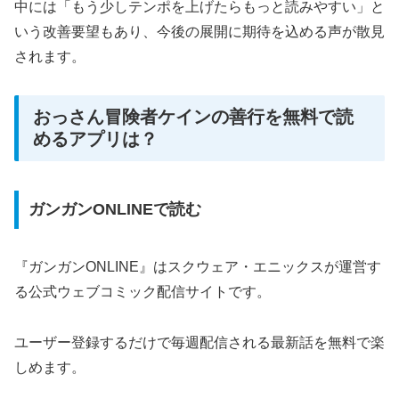
中には「もう少しテンポを上げたらもっと読みやすい」と
いう改善要望もあり、今後の展開に期待を込める声が散見
されます。
おっさん冒険者ケインの善行を無料で読
めるアプリは？
ガンガンONLINEで読む
『ガンガンONLINE』はスクウェア・エニックスが運営す
る公式ウェブコミック配信サイトです。
ユーザー登録するだけで毎週配信される最新話を無料で楽
しめます。