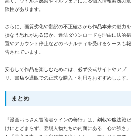
高く、ウイルス感染やマルウェアによる個人情報漏洩の危
険性があります。
さらに、画質劣化や翻訳の不正確さから作品本来の魅力を
損なう恐れがあるほか、違法ダウンロードを理由に法的措
置やアカウント停止などのペナルティを受けるケースも報
告されています。
安心して作品を楽しむためには、必ず公式サイトやアプ
リ、書店や通販での正式な購入・利用をおすすめします。
まとめ
『漫画おっさん冒険者ケインの善行』は、剣戟や魔法戦だ
けにとどまらず、登場人物たちの内面にある「心の強さ」