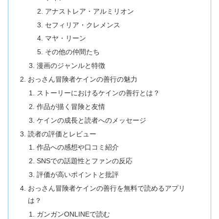
アナストレア・アルミリオン
セフィリア・クレメンス
マヤ・リーン
その他の仲間たち
漫画のジャンルと特徴
おっさん冒険者ケインの善行の魅力
ストーリーにおけるケインの善行とは？
作品が描く冒険と友情
ケインの成長と読者へのメッセージ
読者の評価とレビュー
作品への感想や口コミ紹介
SNSでの話題性とファンの反応
評価が高いポイントと批評
おっさん冒険者ケインの善行を無料で読めるアプリ
は？
ガンガンONLINEで読む