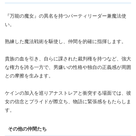
『万能の魔女』の異名を持つパーティリーダー兼魔法使
い。
熟練した魔法戦術を駆使し、仲間を的確に指揮します。
貴族の血を引き、自らに課された裁判権を持つなど、強大
な権力を誇る一方で、男嫌いの性格や独自の正義感が周囲
との摩擦を生みます。
ケインの加入を巡りアナストレアと衝突する場面では、彼
女の信念とプライドが際立ち、物語に緊張感をもたらしま
す。
その他の仲間たち