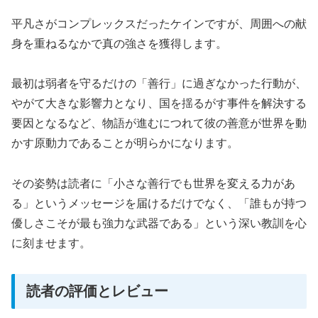
平凡さがコンプレックスだったケインですが、周囲への献
身を重ねるなかで真の強さを獲得します。
最初は弱者を守るだけの「善行」に過ぎなかった行動が、
やがて大きな影響力となり、国を揺るがす事件を解決する
要因となるなど、物語が進むにつれて彼の善意が世界を動
かす原動力であることが明らかになります。
その姿勢は読者に「小さな善行でも世界を変える力があ
る」というメッセージを届けるだけでなく、「誰もが持つ
優しさこそが最も強力な武器である」という深い教訓を心
に刻ませます。
読者の評価とレビュー