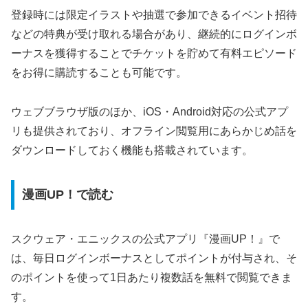
登録時には限定イラストや抽選で参加できるイベント招待
などの特典が受け取れる場合があり、継続的にログインボ
ーナスを獲得することでチケットを貯めて有料エピソード
をお得に購読することも可能です。
ウェブブラウザ版のほか、iOS・Android対応の公式アプ
リも提供されており、オフライン閲覧用にあらかじめ話を
ダウンロードしておく機能も搭載されています。
漫画UP！で読む
スクウェア・エニックスの公式アプリ『漫画UP！』で
は、毎日ログインボーナスとしてポイントが付与され、そ
のポイントを使って1日あたり複数話を無料で閲覧できま
す。