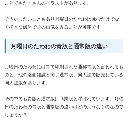
ことでもたくさんのイラストがあります。
そういったいこともあり月曜日のたわわはpixivだけでな
く様々な媒体でその画像をみることが可能です。
月曜日のたわわの青版と通常版の違い
月曜日のたわわには青で印刷された通称青版と言われるも
のと、他の漫画雑誌と同じ通常版、同人誌で販売している
同人誌版があります。
その中でも青版と通常版は商業版と呼ばれています。月曜
日のたわわの青版と通常版の違いはどのようなものなので
しょうか？