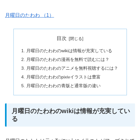
月曜日のたわわ （1）
目次
月曜日のたわわのwikiは情報が充実している
月曜日のたわわの漫画を無料で読むには？
月曜日のたわわのアニメを無料視聴するには？
月曜日のたわわのpixivイラストは豊富
月曜日のたわわの青版と通常版の違い
月曜日のたわわのwikiは情報が充実してい
る