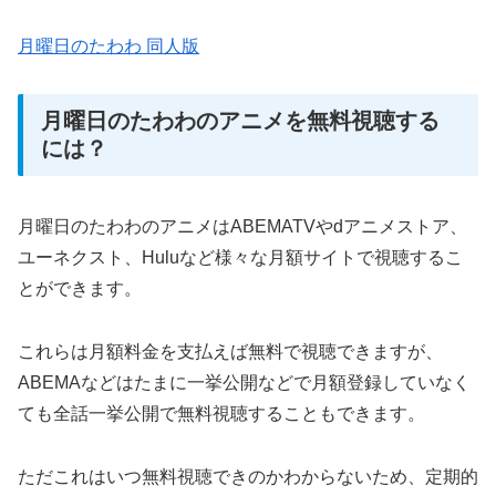
月曜日のたわわ 同人版
月曜日のたわわのアニメを無料視聴する
には？
月曜日のたわわのアニメはABEMATVやdアニメストア、
ユーネクスト、Huluなど様々な月額サイトで視聴するこ
とができます。
これらは月額料金を支払えば無料で視聴できますが、
ABEMAなどはたまに一挙公開などで月額登録していなく
ても全話一挙公開で無料視聴することもできます。
ただこれはいつ無料視聴できのかわからないため、定期的