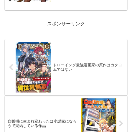
スポンサーリンク
ドローイング最強漫画家の原作はカクヨ
ムではない
自販機に生まれ変わったは小説家になろ
うで完結している作品