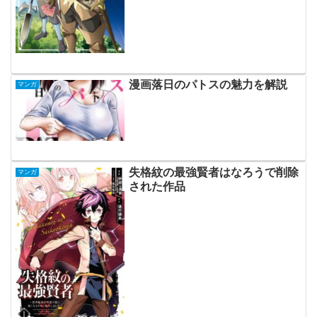
漫画落日のパトスの魅力を解説
マンガ
失格紋の最強賢者はなろうで削除
マンガ
された作品