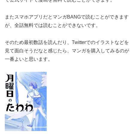
またスマホアプリだとマンガBANGで読むことができます
が、全話無料では読むことができないです。
そのため最初数話を読んだり、Twitterでのイラストなどを
見て面白そうだなと感じたら、マンガを購入してみるのが
一番よいと思います。