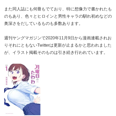
また同人誌にも何冊もでており、特に想像力で書かれたも
のもあり、色々とヒロインと男性キャラの馴れ初めなどの
奥深さをだしているものも多数あります。
週刊ヤングマガジンで2020年11月9日から漫画連載されお
りそれにともないTwitterは更新が止まるかと思われました
が、イラスト掲載そのものは引き続き行われています。