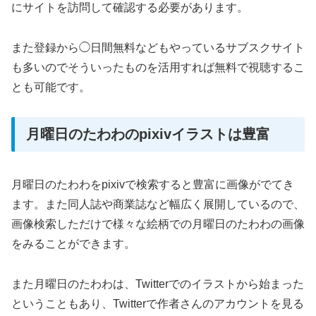
にサイトを訪問して確認する必要があります。
また登録から◯日間無料などもやっているサブスクサイト
も多いのでそういったものを活用すれば無料で視聴するこ
とも可能です。
月曜日のたわわのpixivイラストは豊富
月曜日のたわわをpixivで検索すると豊富に画像がでてき
ます。また同人誌や商業誌など幅広く展開しているので、
画像検索しただけで様々な絵柄での月曜日のたわわの画像
をみることができます。
また月曜日のたわわは、Twitterでのイラストから始まった
ということもあり、Twitterで作者さんのアカウントを見る