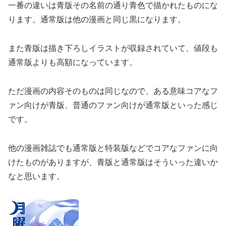
一番の違いは青版その名前の通り青色で描かれたものにな
ります。通常版は他の漫画と同じ黒になります。
また青版は描き下ろしイラストが収録されていて、値段も
通常版よりも高額になっています。
ただ漫画の内容そのものは同じなので、ある意味コアなフ
ァン向けが青版、普通のファン向けが通常版といった感じ
です。
他の漫画雑誌でも通常版と特装版などでコアなファンに向
けたものがありますが、青版と通常版はそういった違いか
なと思います。