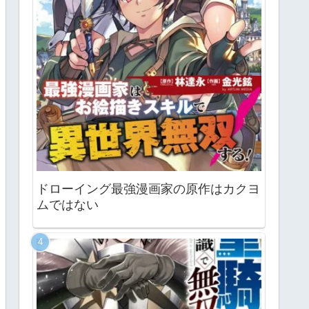
ドローイング最強漫画家の原作はカクヨ
ムではない