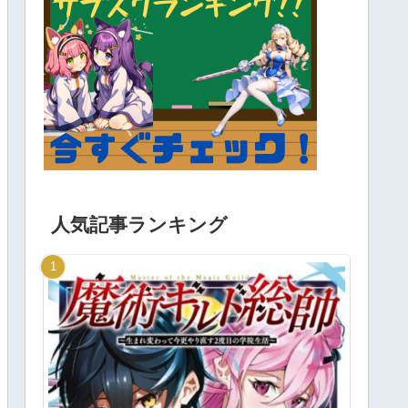
人気記事ランキング