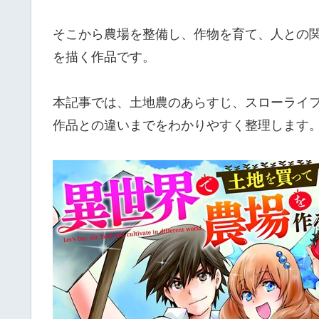
そこから農場を整備し、作物を育て、人との
を描く作品です。
本記事では、土地農のあらすじ、スローライ
作品との違いまでをわかりやすく整理します