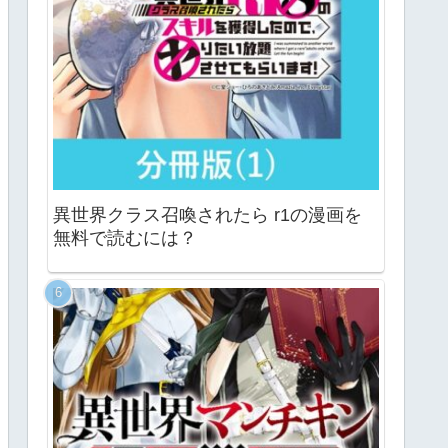
異世界クラス召喚されたら r1の漫画を
無料で読むには？