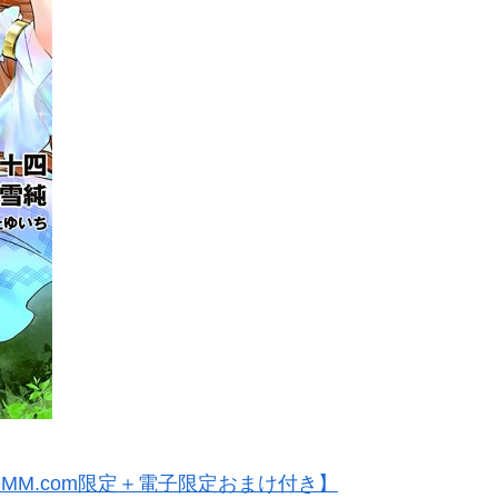
MM.com限定＋電子限定おまけ付き】