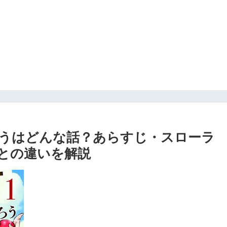
うはどんな話？あらすじ・スローラ
との違いを解説