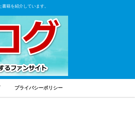
た書籍を紹介しています。
プライバシーポリシー