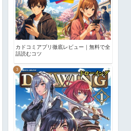
カドコミアプリ徹底レビュー｜無料で全
話読むコツ