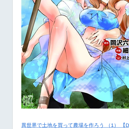
異世界で土地を買って農場を作ろう （1） 【D