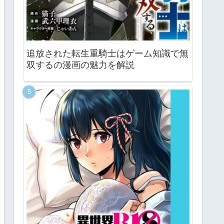
追放された転生重騎士はゲーム知識で無
双するの漫画の魅力を解説