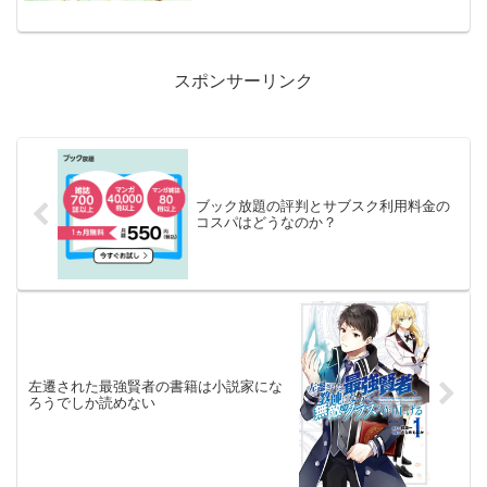
スポンサーリンク
ブック放題の評判とサブスク利用料金の
コスパはどうなのか？
左遷された最強賢者の書籍は小説家にな
ろうでしか読めない