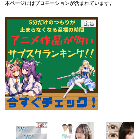
本ページにはプロモーションが含まれています。