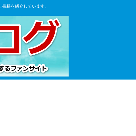
た書籍を紹介しています。