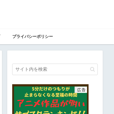
プライバシーポリシー