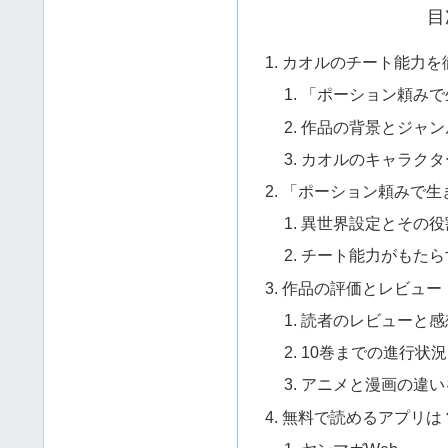
目
カオルのチート能力を
「ポーション頼みで
作品の背景とジャン
カオルのキャラクタ
「ポーション頼みで生
異世界設定とその役
チート能力がもたら
作品の評価とレビュー
読者のレビューと感
10巻までの進行状
アニメと漫画の違い
無料で読めるアプリは