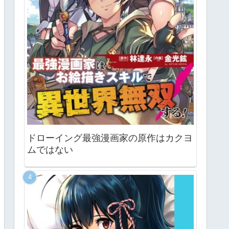
ドローイング最強漫画家の原作はカクヨ
ムではない