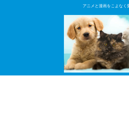
アニメと漫画をこよなく