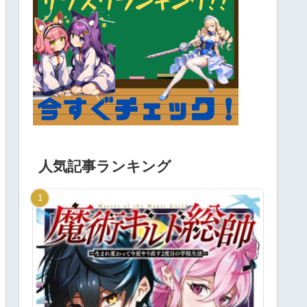
人気記事ランキング