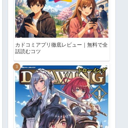
カドコミアプリ徹底レビュー｜無料で全
話読むコツ