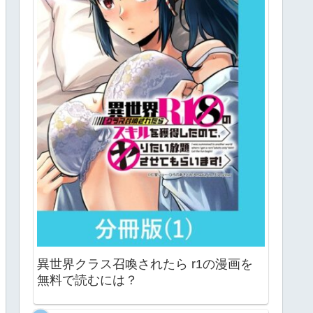
異世界クラス召喚されたら r1の漫画を
無料で読むには？