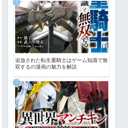
追放された転生重騎士はゲーム知識で無
双するの漫画の魅力を解説