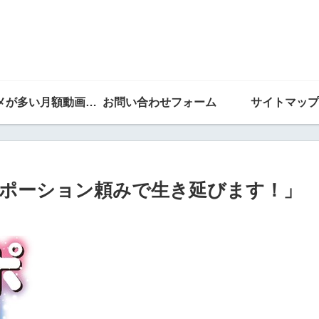
アニメが多い月額動画ランキング
お問い合わせフォーム
サイトマップ
ポーション頼みで生き延びます！」