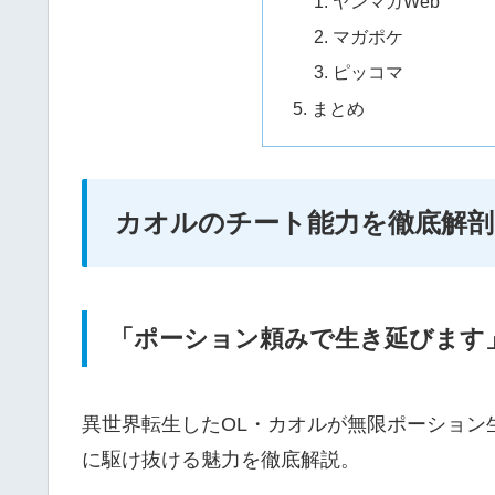
ヤンマガWeb
マガポケ
ピッコマ
まとめ
カオルのチート能力を徹底解剖
「ポーション頼みで生き延びます
異世界転生したOL・カオルが無限ポーション
に駆け抜ける魅力を徹底解説。