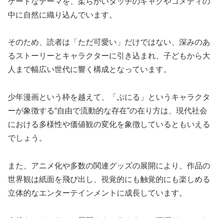
ケートなテーマを、柔らかいタッチのギャグやコメディの
中に自然に織り込んでいます。
そのため、読者は「ただ可愛い」だけではない、深みのあ
るストーリーとキャラクターに引き込まれ、子どもから大
人まで幅広い世代に響く構成となっています。
少年漫画という枠を越えて、「ぷにる」というキャラクタ
ーが象徴する“自由で流動的な存在”の在り方は、現代社会
における多様性や価値観の変化を象徴しているともいえる
でしょう。
また、アニメ化や多数の関連グッズの展開により、作品の
世界観は紙面を飛び出し、視覚的にも触覚的にも楽しめる
立体的なエンターテインメントに成長しています。