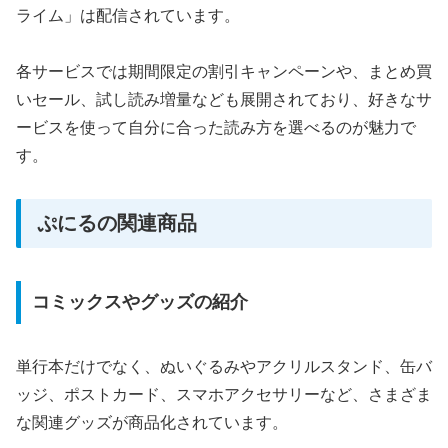
ライム」は配信されています。
各サービスでは期間限定の割引キャンペーンや、まとめ買
いセール、試し読み増量なども展開されており、好きなサ
ービスを使って自分に合った読み方を選べるのが魅力で
す。
ぷにるの関連商品
コミックスやグッズの紹介
単行本だけでなく、ぬいぐるみやアクリルスタンド、缶バ
ッジ、ポストカード、スマホアクセサリーなど、さまざま
な関連グッズが商品化されています。