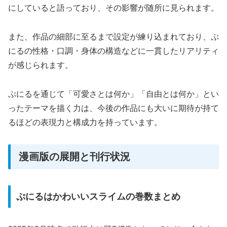
にしていると語っており、その影響が随所に見られます。
また、作品の細部に至るまで設定が練り込まれており、ぷ
にるの性格・口調・身体の構造などに一貫したリアリティ
が感じられます。
ぷにるを通じて「可愛さとは何か」「自由とは何か」とい
ったテーマを描く力は、今後の作品にも大いに期待が持て
るほどの表現力と構成力を持っています。
漫画版の展開と刊行状況
ぷにるはかわいいスライムの巻数まとめ