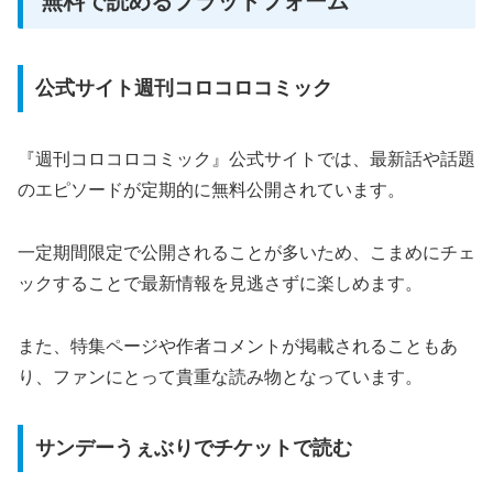
無料で読めるプラットフォーム
公式サイト週刊コロコロコミック
『週刊コロコロコミック』公式サイトでは、最新話や話題
のエピソードが定期的に無料公開されています。
一定期間限定で公開されることが多いため、こまめにチェ
ックすることで最新情報を見逃さずに楽しめます。
また、特集ページや作者コメントが掲載されることもあ
り、ファンにとって貴重な読み物となっています。
サンデーうぇぶりでチケットで読む