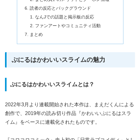
読者の反応とバックグラウンド
なんJでの話題と掲示板の反応
ファンアートやコミュニティ活動
まとめ
ぷにるはかわいいスライムの魅力
ぷにるはかわいいスライムとは？
2022年3月より連載開始された本作は、まえだくんによる
創作で、2019年の読み切り作品『かわいいぷにるはスラ
イム』をベースに連載化されたものです。
『コロコロコミック』史上初の「日常ラブコメディ」とし