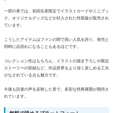
一部の巻では、初回生産限定でイラストカードやミニブッ
ク、オリジナルグッズなどが封入された特装版が販売され
ています。
こうしたアイテムはファンの間で高い人気を誇り、発売と
同時に品切れになることもあるほどです。
コレクション性はもちろん、イラストの描き下ろしや限定
ストーリーの収録など、作品世界をより深く楽しめる工夫
がなされている点も魅力です。
今後も読者の声を反映した形で、多彩な特典展開が期待さ
れています。