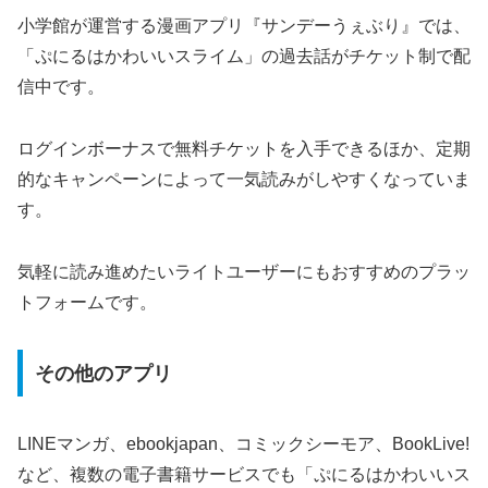
小学館が運営する漫画アプリ『サンデーうぇぶり』では、
「ぷにるはかわいいスライム」の過去話がチケット制で配
信中です。
ログインボーナスで無料チケットを入手できるほか、定期
的なキャンペーンによって一気読みがしやすくなっていま
す。
気軽に読み進めたいライトユーザーにもおすすめのプラッ
トフォームです。
その他のアプリ
LINEマンガ、ebookjapan、コミックシーモア、BookLive!
など、複数の電子書籍サービスでも「ぷにるはかわいいス