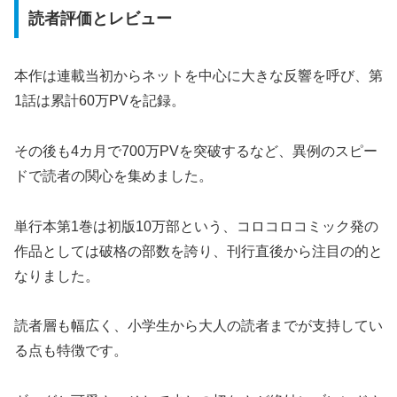
読者評価とレビュー
本作は連載当初からネットを中心に大きな反響を呼び、第
1話は累計60万PVを記録。
その後も4カ月で700万PVを突破するなど、異例のスピー
ドで読者の関心を集めました。
単行本第1巻は初版10万部という、コロコロコミック発の
作品としては破格の部数を誇り、刊行直後から注目の的と
なりました。
読者層も幅広く、小学生から大人の読者までが支持してい
る点も特徴です。