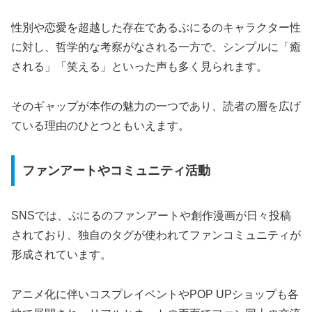
性別や恋愛を超越した存在であるぷにるのキャラクター性
に対し、哲学的な考察がなされる一方で、シンプルに「癒
される」「笑える」といった声も多く見られます。
そのギャップが本作の魅力の一つであり、読者の層を広げ
ている理由のひとつともいえます。
ファンアートやコミュニティ活動
SNSでは、ぷにるのファンアートや創作漫画が日々投稿
されており、独自のタグが使われてファンコミュニティが
形成されています。
アニメ化に伴いコスプレイベントやPOP UPショップも各