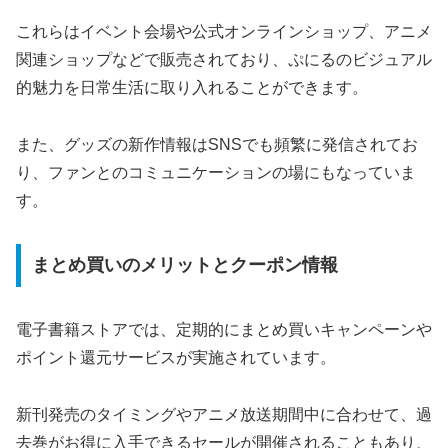
これらはイベント会場や公式オンラインショップ、アニメ
関連ショップなどで販売されており、ぷにるのビジュアル
的魅力を日常生活に取り入れることができます。
また、グッズの新作情報はSNSでも頻繁に発信されてお
り、ファンとのコミュニケーションの場にもなっていま
す。
まとめ買いのメリットとクーポン情報
電子書籍ストアでは、定期的にまとめ買いキャンペーンや
ポイント還元サービスが実施されています。
新刊発売のタイミングやアニメ放送期間中に合わせて、過
去巻がお得に入手できるセールが開催されることもあり、