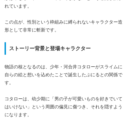
れています。
この点が、性別という枠組みに縛られないキャラクター造
形として非常に斬新です。
ストーリー背景と登場キャラクター
物語の核となるのは、少年・河合井コタローがスライムに
自らの絵と想いを込めたことで誕生したぷにるとの関係で
す。
コタローは、幼少期に「男の子が可愛いものを好きでいて
はいけない」という周囲の偏見に傷つき、それを隠すよう
になります。