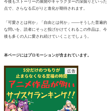
今後もストーリーの展開やキャラクターの深掘りといった
点で、さらなる広がりと進化が期待されます。
「可愛さとは何か」「自由とは何か」——そうした普遍的
な問いを、読者にそっと投げかけてくれるこの作品は、今
後も多くの人に愛され続けていくことでしょう。
本ページにはプロモーションが含まれています。