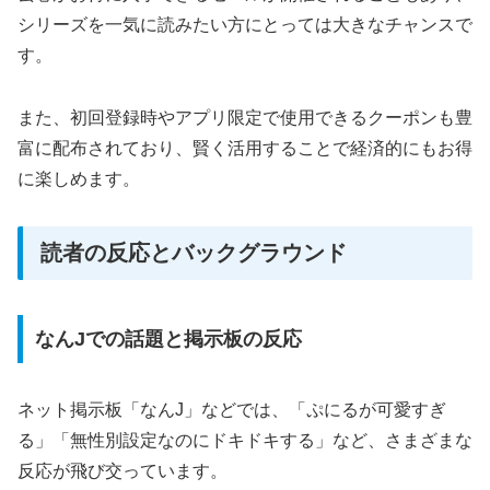
シリーズを一気に読みたい方にとっては大きなチャンスで
す。
また、初回登録時やアプリ限定で使用できるクーポンも豊
富に配布されており、賢く活用することで経済的にもお得
に楽しめます。
読者の反応とバックグラウンド
なんJでの話題と掲示板の反応
ネット掲示板「なんJ」などでは、「ぷにるが可愛すぎ
る」「無性別設定なのにドキドキする」など、さまざまな
反応が飛び交っています。