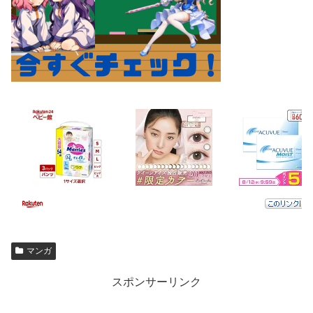
マンガ
スポンサーリンク