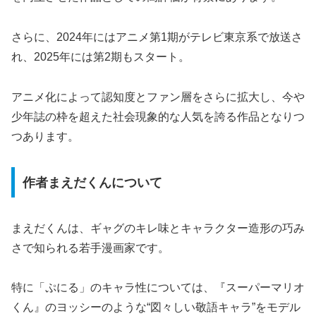
さらに、2024年にはアニメ第1期がテレビ東京系で放送さ
れ、2025年には第2期もスタート。
アニメ化によって認知度とファン層をさらに拡大し、今や
少年誌の枠を超えた社会現象的な人気を誇る作品となりつ
つあります。
作者まえだくんについて
まえだくんは、ギャグのキレ味とキャラクター造形の巧み
さで知られる若手漫画家です。
特に「ぷにる」のキャラ性については、『スーパーマリオ
くん』のヨッシーのような“図々しい敬語キャラ”をモデル