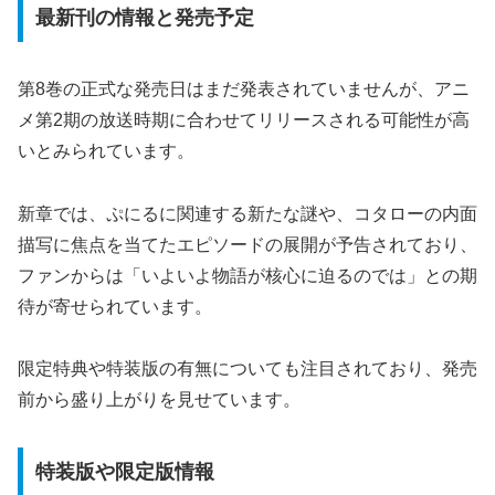
最新刊の情報と発売予定
第8巻の正式な発売日はまだ発表されていませんが、アニ
メ第2期の放送時期に合わせてリリースされる可能性が高
いとみられています。
新章では、ぷにるに関連する新たな謎や、コタローの内面
描写に焦点を当てたエピソードの展開が予告されており、
ファンからは「いよいよ物語が核心に迫るのでは」との期
待が寄せられています。
限定特典や特装版の有無についても注目されており、発売
前から盛り上がりを見せています。
特装版や限定版情報